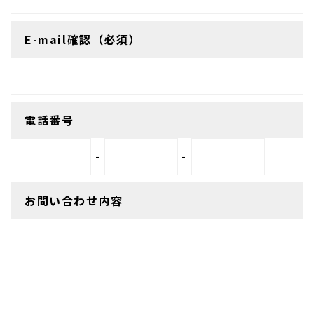
E-mail確認（必須）
電話番号
-
-
お問い合わせ内容