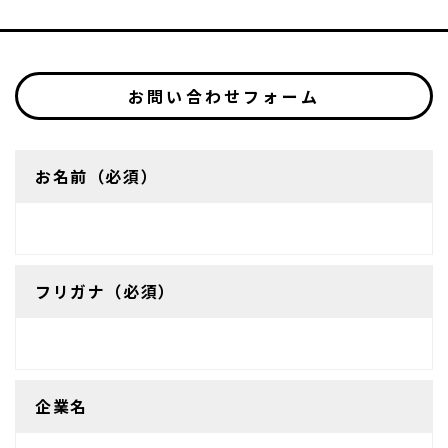
お問い合わせフォーム
お名前（必須）
フリガナ（必須）
企業名