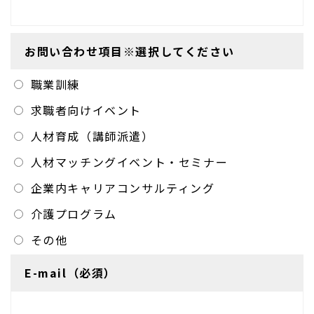
お問い合わせ項目※選択してください
職業訓練
求職者向けイベント
人材育成（講師派遣）
人材マッチングイベント・セミナー
企業内キャリアコンサルティング
介護プログラム
その他
E-mail（必須）