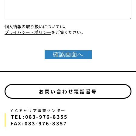
個人情報の取り扱いについては、
プライバシー・ポリシー
をご覧ください。
お問い合わせ電話番号
YICキャリア事業センター
TEL:083-976-8355
FAX:083-976-8357