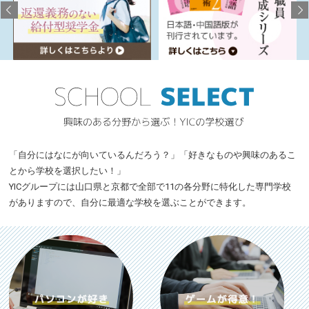
「自分にはなにが向いているんだろう？」「好きなものや興味のあるこ
とから学校を選択したい！」
YICグループには山口県と京都で全部で11の各分野に特化した専門学校
がありますので、自分に最適な学校を選ぶことができます。