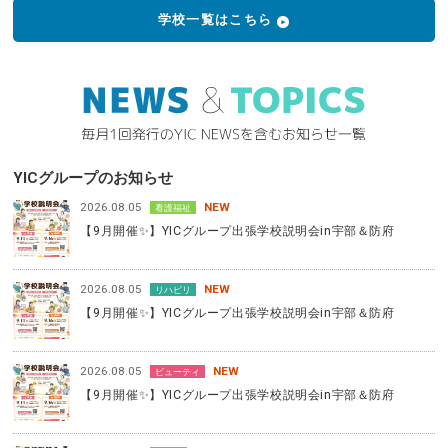
学校一覧はこちら
YICグループのお知らせ
2026.08.05
NEW
看護福祉
【9月開催✨】YICグループ出張学校説明会in宇部＆防府
2026.08.05
NEW
リハビリ
【9月開催✨】YICグループ出張学校説明会in宇部＆防府
2026.08.05
NEW
ビューティ
【9月開催✨】YICグループ出張学校説明会in宇部＆防府