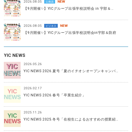
2026.08.05
NEW
公務員
【9月開催✨】YICグループ出張学校説明会 in 宇部＆…
2026.08.05
NEW
ビジネス
【9月開催✨】YICグループ出張学校説明会in宇部＆防府
YIC NEWS
2026.05.26
YIC NEWS 2026.夏号「夏のイチオシオープンキャンパ…
2026.02.17
YIC NEWS 2026.春号「卒業生紹介」
2025.11.26
YIC NEWS 2025.冬号「在校生によるおすすめの授業紹…