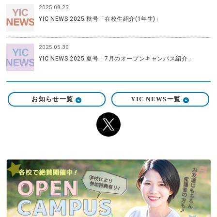
2025.08.25
YIC NEWS 2025.秋号「在校生紹介(1年生)」
2025.05.30
YIC NEWS 2025.夏号「7月のオープンキャンパス紹介」
お知らせ一覧
YIC NEWS一覧
X（旧 twitter）