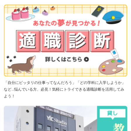
「自分にピッタリの仕事ってなんだろう」「どの学科に入学しようか」
など...悩んでいる方、必見！気軽にトライできる適職診断を活用してみ
よう！