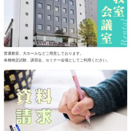
普通教室、大ホールなどご用意しております。
各種検定試験、講習会、セミナー会場としてご利用ください。