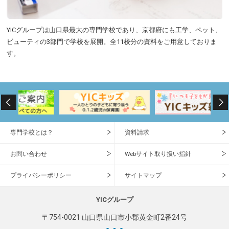
YICグループは山口県最大の専門学校であり、京都府にも工学、ペット、
ビューティの3部門で学校を展開。全11校分の資料をご用意しておりま
す。
専門学校とは？
資料請求
お問い合わせ
Webサイト取り扱い指針
プライバシーポリシー
サイトマップ
YICグループ
〒754-0021 山口県山口市小郡黄金町2番24号