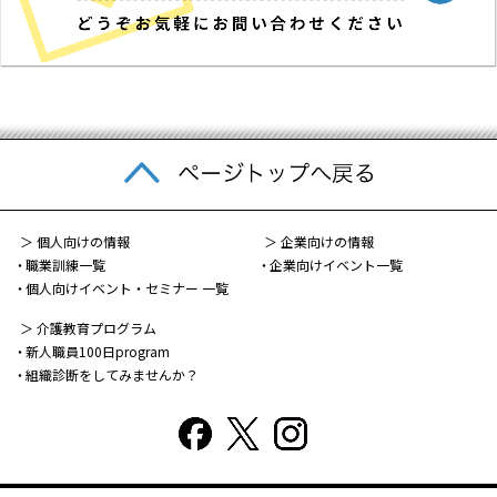
＞ 個人向けの情報
＞ 企業向けの情報
職業訓練一覧
企業向けイベント一覧
個人向けイベント・セミナー 一覧
＞ 介護教育プログラム
新人職員100日program
組織診断をしてみませんか？