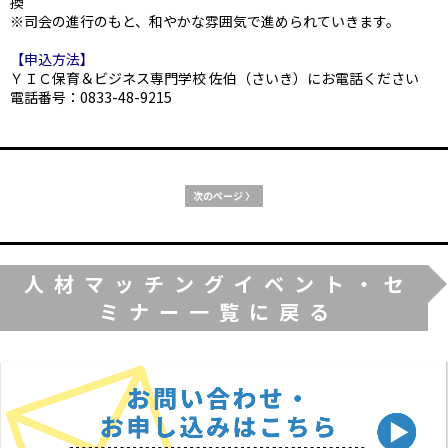
換
※司会の進行のもと、和やかな雰囲気で進められていきます。
【申込方法】
ＹＩＣ保育＆ビジネス専門学校 佐伯（さいき）にお電話ください
電話番号：0833-48-9215
次のページ 〉
人材マッチングイベント・セ
ミナー一覧に戻る