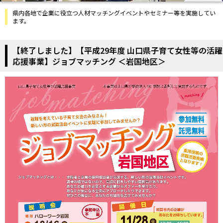
県内各地で企業に役立つ人材マッチングイベントやセミナー等を実施してい
ます。
【終了しました】【平成29年度 山口県子育て女性等の活躍
応援事業】ジョブマッチング ＜岩国地区＞