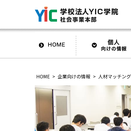
HOME
>
企業向けの情報
>
人材マッチング