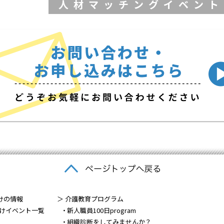
人材マッチングイベント
けの情報
＞ 介護教育プログラム
けイベント一覧
新人職員100日program
組織診断をしてみませんか？