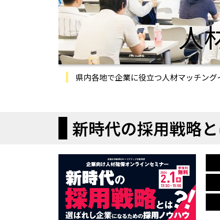
人
県内各地で企業に役立つ人材マッチング
新時代の採用戦略と