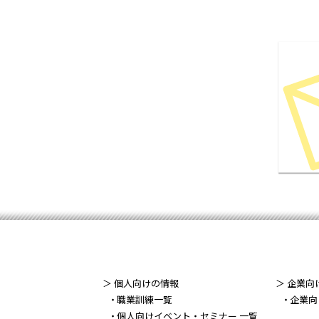
＞ 個人向けの情報
＞ 企業向
職業訓練一覧
企業向
個人向けイベント・セミナー 一覧