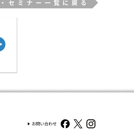
・セミナー一覧に戻る
お問い合わせ