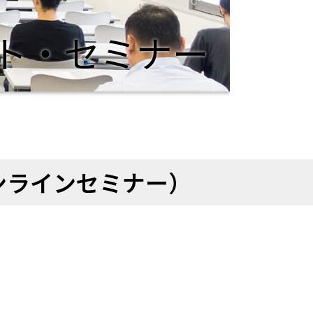
ト・セミナー
ンラインセミナー）