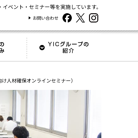
・イベント・セミナー等を実施しています。
お問い合わせ
向け人材確保オンラインセミナー）