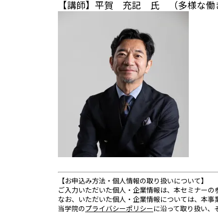
【講師】平賀 充記 氏 （多様な働き方研究
【お申込み方法・個人情報の取り扱いについて】
ご入力いただいた個人・企業情報は、本セミナーの
なお、いただいた個人・企業情報については、本事
当学院の
プライバシーポリシー
に沿って取り扱い、