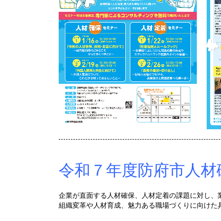
令和７年度防府市人材
企業が直面する人材確保、人材定着の課題に対し、
組織変革や人材育成、魅力ある職場づくりに向けた