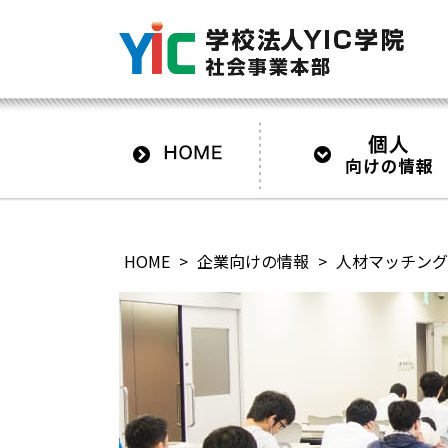
HOME
>
企業向けの情報
>
人材マッチング