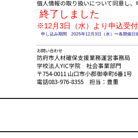
個人情報の取り扱いについて同意し、
終了しました
※12月3日（水）より申込受
申し込み期間 2025年12月3日（水）〜各開催日
お問い合わせ
防府市人材確保支援業務運営事務局
学校法人YIC学院 社会事業部門
〒754-0011 山口市小郡御幸町6番1号
電話083-976-8355 担当：豊重