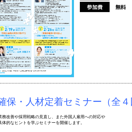
参加費
無料
確保・人材定着セミナー（全４
業務改善や採用戦略の見直し、また外国人雇用への対応や
具体的なヒントを学ぶセミナーを開催します。