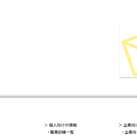
＞ 個人向けの情報
＞ 企業向
職業訓練一覧
企業向