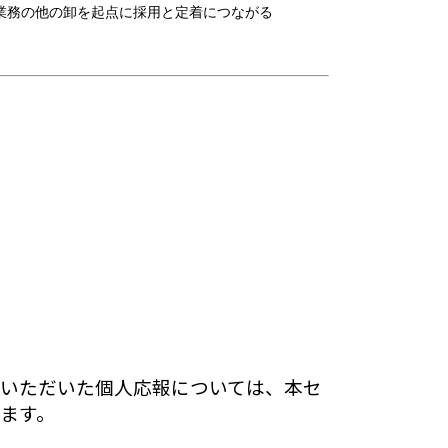
務の他の卸を起点に採用と定着につながる
いただいた個人応報については、本セ
ます。