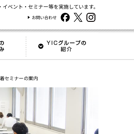
・イベント・セミナー等を実施しています。
お問い合わせ
定着セミナーの案内