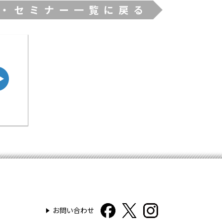
・セミナー一覧に戻る
お問い合わせ