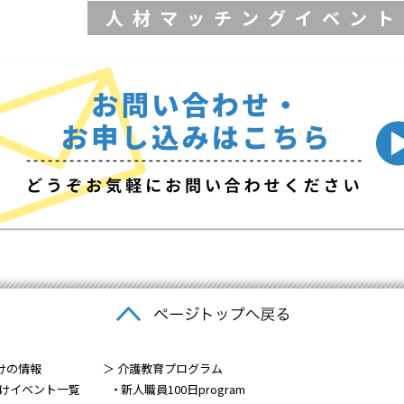
人材マッチングイベント
けの情報
＞ 介護教育プログラム
けイベント一覧
新人職員100日program