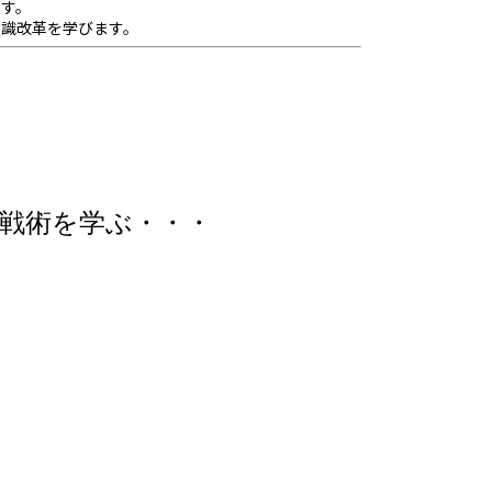
ます。
意識改革を学びます。
戦術を学ぶ・・・