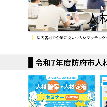
人
県内各地で企業に役立つ人材マッチング
令和7年度防府市人