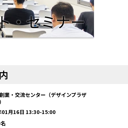
ト・セミナー
内
創業・交流センター（デザインプラザ
U）
01月16日 13:30-15:00
0名