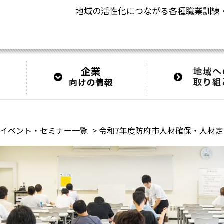
地域の活性化につながる
各種職業訓練
イベント・セミナー一覧
>
令和7年度防府市人材確保・人材