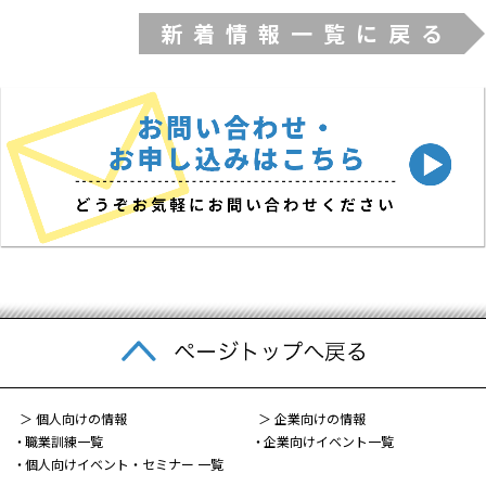
新着情報一覧に戻る
＞ 個人向けの情報
＞ 企業向けの情報
職業訓練一覧
企業向けイベント一覧
個人向けイベント・セミナー 一覧