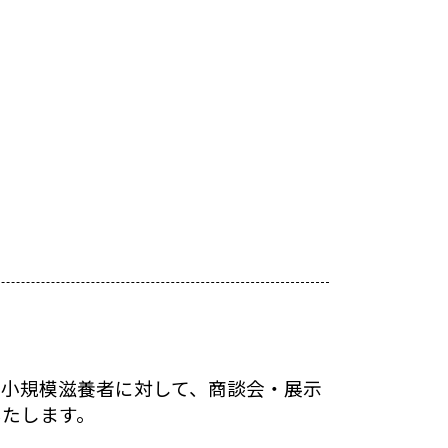
小規模滋養者に対して、商談会・展示
いたします。