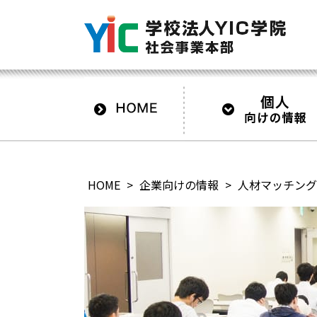
HOME
>
企業向けの情報
>
人材マッチング