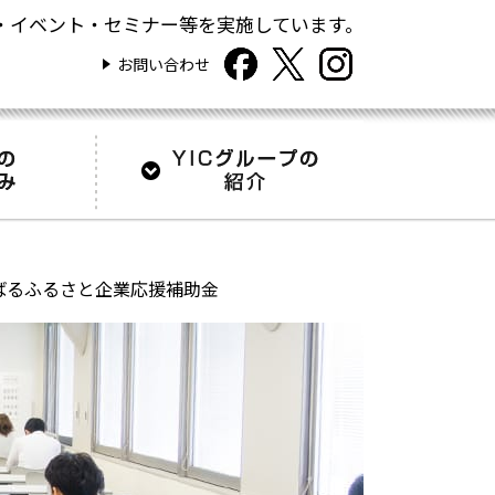
・イベント・セミナー等を実施しています。
お問い合わせ
ばるふるさと企業応援補助金