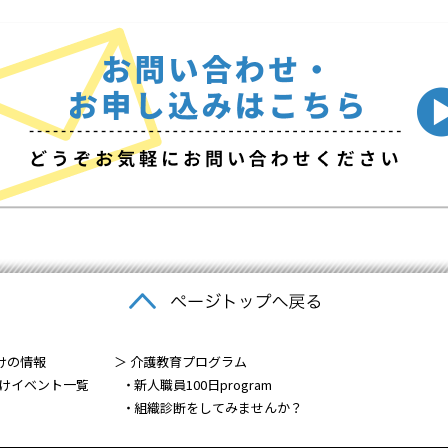
けの情報
＞ 介護教育プログラム
けイベント一覧
新人職員100日program
組織診断をしてみませんか？