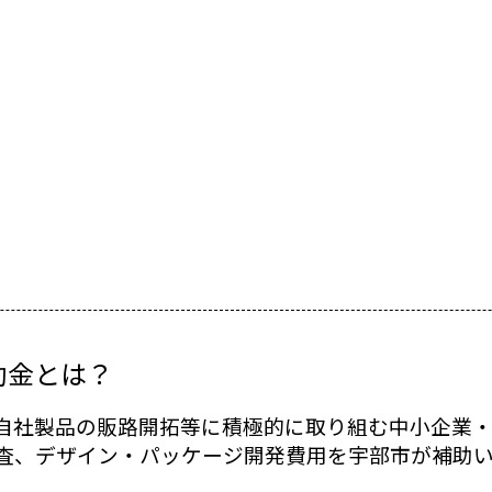
助金とは？
自社製品の販路開拓等に積極的に取り組む中小企業・
査、デザイン・パッケージ開発費用を宇部市が補助