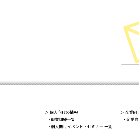
＞ 個人向けの情報
＞ 企業向
職業訓練一覧
企業向
個人向けイベント・セミナー 一覧