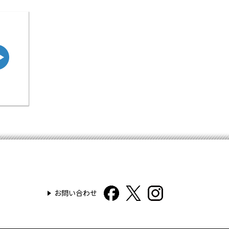
お問い合わせ