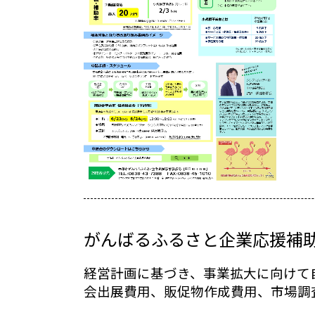
がんばるふるさと企業応援補
経営計画に基づき、事業拡大に向けて
会出展費用、販促物作成費用、市場調