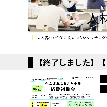
人
県内各地で企業に役立つ人材マッチング
【終了しました】【