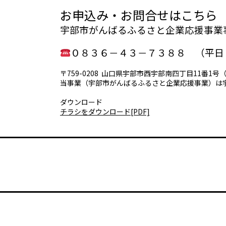
お申込み・お問合せはこちら
宇部市がんばるふるさと企業応援事業
０８３６－４３－７３８８ （平日 9
〒759-0208 山口県宇部市西宇部南四丁目11番
当事業（宇部市がんばるふるさと企業応援事業）は宇
ダウンロード
チラシをダウンロード[PDF]