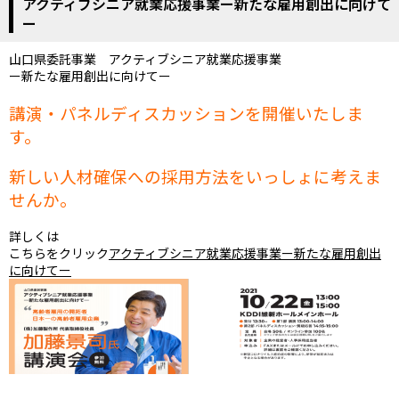
アクティブシニア就業応援事業ー新たな雇用創出に向けて
ー
山口県委託事業 アクティブシニア就業応援事業
ー新たな雇用創出に向けてー
講演・パネルディスカッションを開催いたしま
す。
新しい人材確保への採用方法をいっしょに考えま
せんか。
詳しくは
こちらをクリック
アクティブシニア就業応援事業ー新たな雇用創出
に向けてー