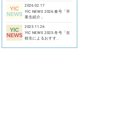
2026.02.17
YIC NEWS 2026.春号「卒
業生紹介」
2025.11.26
YIC NEWS 2025.冬号「在
校生によるおすす…