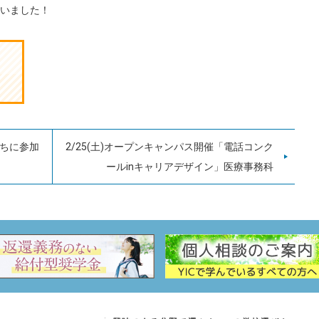
いました！
ぐちに参加
2/25(土)オープンキャンパス開催「電話コンク
ールinキャリアデザイン」医療事務科