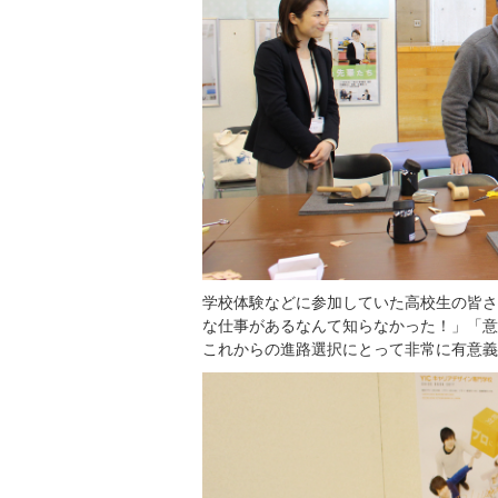
学校体験などに参加していた高校生の皆さ
な仕事があるなんて知らなかった！」「意
これからの進路選択にとって非常に有意義