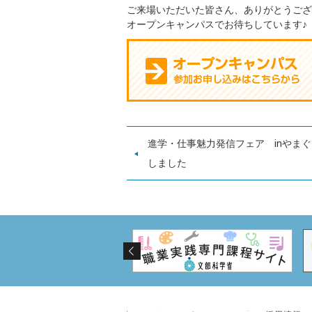
ご来場いただいた皆さん、ありがとうござ
オープンキャンパスでお待ちしています♪
進学・仕事魅力発信フェア inやま
しました