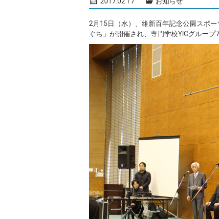
2017.02.17
お知らせ
2月15日（水）、維新百年記念公園スポー
ぐち」が開催され、専門学校YICグループ