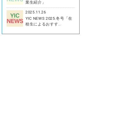
業生紹介」
2025.11.26
YIC NEWS 2025.冬号「在
校生によるおすす…