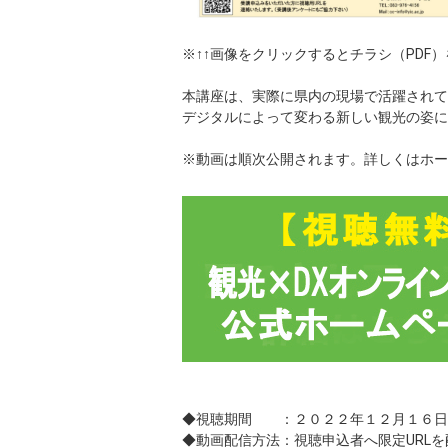
※↑↑画像をクリックするとチラシ（PDF
本講座は、実際に県内の現場で活躍されて
デジタルによって変わる新しい観光の姿に
※動画は順次公開されます。詳しくはホー
◆視聴期間 ：２０２２年１２月１６日
◆動画配信方法：視聴申込者へ限定URLを