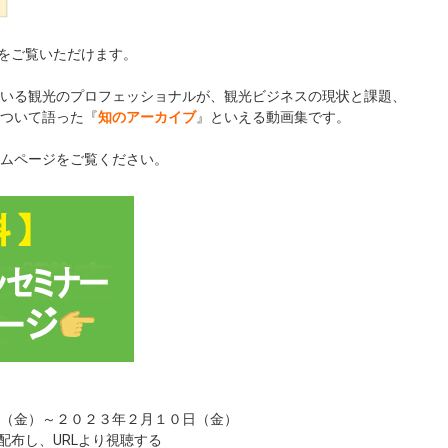
）をご覧いただけます。
いる観光のプロフェッショナルが、観光ビジネスの現状と課題、
ついて語った『
知のアーカイブ
』といえる動画集です。
ムページをご覧ください。
（金）～２０２３年２月１０日（金）
配布し、URLより視聴する