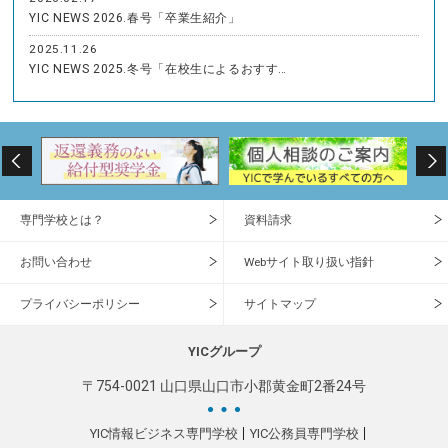
YIC NEWS 2026.春号「卒業生紹介」
2025.11.26
YIC NEWS 2025.冬号「在校生によるおすす…
専門学校とは？
資料請求
お問い合わせ
Webサイト取り扱い指針
プライバシーポリシー
サイトマップ
YICグループ
〒754-0021 山口県山口市小郡黄金町2番24号
YIC情報ビジネス専門学校
YIC公務員専門学校