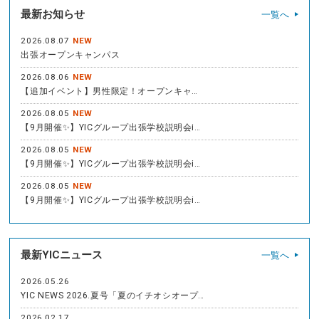
最新お知らせ
一覧へ
2026.08.07
NEW
出張オープンキャンパス
2026.08.06
NEW
【追加イベント】男性限定！オープンキャ…
2026.08.05
NEW
【9月開催✨】YICグループ出張学校説明会i…
2026.08.05
NEW
【9月開催✨】YICグループ出張学校説明会i…
2026.08.05
NEW
【9月開催✨】YICグループ出張学校説明会i…
最新YICニュース
一覧へ
2026.05.26
YIC NEWS 2026.夏号「夏のイチオシオープ…
2026.02.17