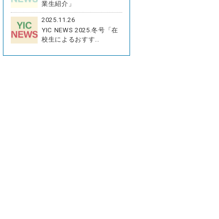
業生紹介」
2025.11.26
YIC NEWS 2025.冬号「在
校生によるおすす…