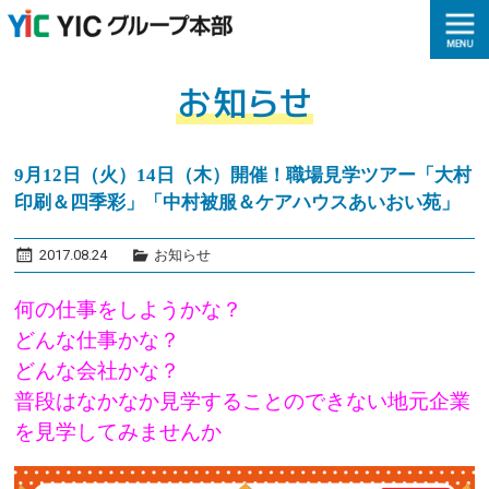
9月12日（火）14日（木）開催！職場見学ツアー「大村
印刷＆四季彩」「中村被服＆ケアハウスあいおい苑」
2017.08.24
お知らせ
何の仕事をしようかな？
どんな仕事かな？
どんな会社かな？
普段はなかなか見学することのできない地元企業
を見学してみませんか