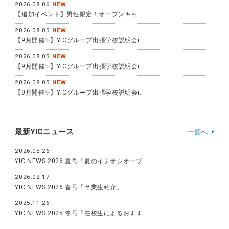
2026.08.06
NEW
【追加イベント】男性限定！オープンキャ…
2026.08.05
NEW
【9月開催✨】YICグループ出張学校説明会i…
2026.08.05
NEW
【9月開催✨】YICグループ出張学校説明会i…
2026.08.05
NEW
【9月開催✨】YICグループ出張学校説明会i…
最新YICニュース
一覧へ
2026.05.26
YIC NEWS 2026.夏号「夏のイチオシオープ…
2026.02.17
YIC NEWS 2026.春号「卒業生紹介」
2025.11.26
YIC NEWS 2025.冬号「在校生によるおすす…