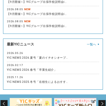
【9月開催✨】YICグループ出張学校説明会i…
2026.08.05
NEW
【9月開催✨】YICグループ出張学校説明会i…
2026.08.05
NEW
【9月開催✨】YICグループ出張学校説明会i…
最新YICニュース
一覧へ
2026.05.26
YIC NEWS 2026.夏号「夏のイチオシオープ…
2026.02.17
YIC NEWS 2026.春号「卒業生紹介」
2025.11.26
YIC NEWS 2025.冬号「在校生によるおすす…