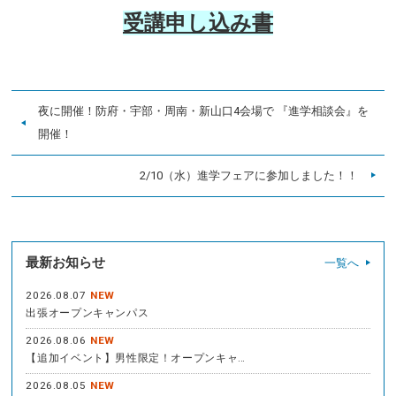
受講申し込み書
夜に開催！防府・宇部・周南・新山口4会場で 『進学相談会』を
開催！
2/10（水）進学フェアに参加しました！！
最新お知らせ
一覧へ
2026.08.07
NEW
出張オープンキャンパス
2026.08.06
NEW
【追加イベント】男性限定！オープンキャ…
2026.08.05
NEW