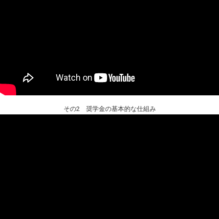
その2 奨学金の基本的な仕組み