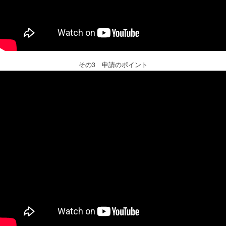
その3 申請のポイント