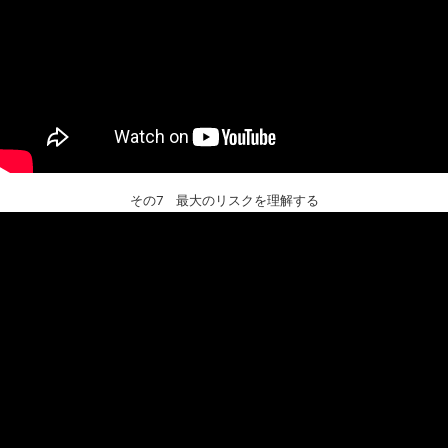
その7 最大のリスクを理解する