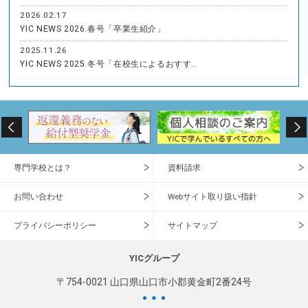
2026.02.17
YIC NEWS 2026.春号「卒業生紹介」
2025.11.26
YIC NEWS 2025.冬号「在校生によるおすす…
専門学校とは？
資料請求
お問い合わせ
Webサイト取り扱い指針
プライバシーポリシー
サイトマップ
YICグループ
〒754-0021 山口県山口市小郡黄金町2番24号