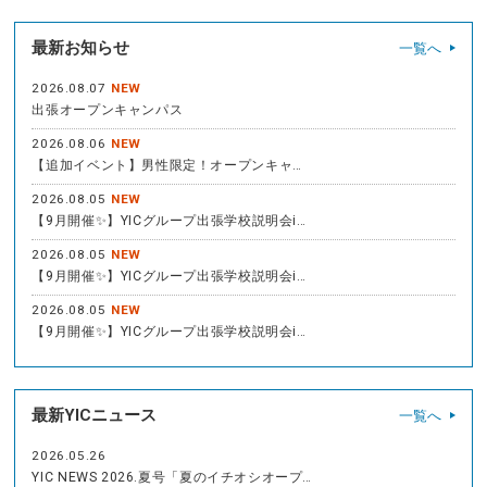
最新お知らせ
一覧へ
2026.08.07
NEW
出張オープンキャンパス
2026.08.06
NEW
【追加イベント】男性限定！オープンキャ…
2026.08.05
NEW
【9月開催✨】YICグループ出張学校説明会i…
2026.08.05
NEW
【9月開催✨】YICグループ出張学校説明会i…
2026.08.05
NEW
【9月開催✨】YICグループ出張学校説明会i…
最新YICニュース
一覧へ
2026.05.26
YIC NEWS 2026.夏号「夏のイチオシオープ…