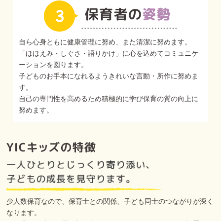
自ら心身ともに健康管理に努め、また清潔に努めます。
「ほほえみ・しぐさ・語りかけ」に心を込めてコミュニケ
ーションを図ります。
子どものお手本になれるようきれいな言動・所作に努めま
す。
自己の専門性を高めるため積極的に学び保育の質の向上に
努めます。
少人数保育なので、保育士との関係、子ども同士のつながりが深く
なります。