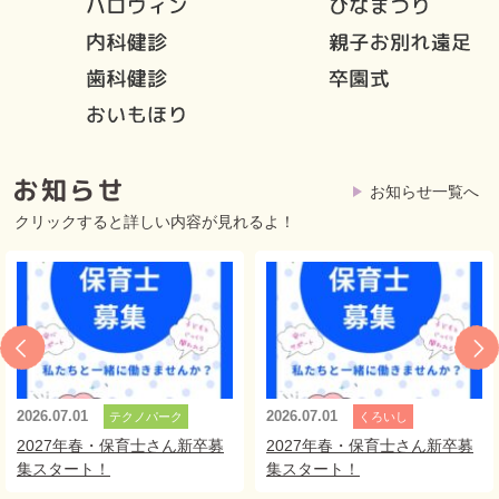
お知らせ一覧へ
クリックすると詳しい内容が見れるよ！
2026.07.01
2026.07.01
テクノパーク
くろいし
2027年春・保育士さん新卒募
2027年春・保育士さん新卒募
集スタート！
集スタート！