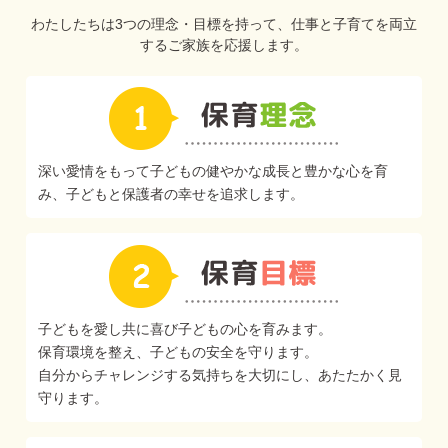
わたしたちは3つの理念・目標を持って、仕事と子育てを両立
するご家族を応援します。
深い愛情をもって子どもの健やかな成長と豊かな心を育
み、子どもと保護者の幸せを追求します。
子どもを愛し共に喜び子どもの心を育みます。
保育環境を整え、子どもの安全を守ります。
自分からチャレンジする気持ちを大切にし、あたたかく見
守ります。