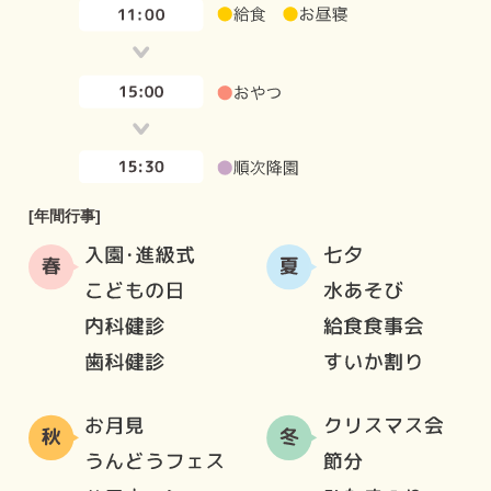
[年間行事]