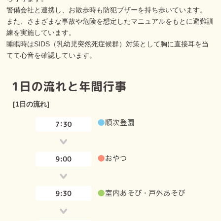
警備会社と連携し、お散歩時も防犯ブザーを持ち歩いています。
また、さまざまな事故や危険を想定したマニュアルをもとに避難訓
練を実施しています。
睡眠時はSIDS（乳幼児突然死症候群）対策として胸に直接耳を当
てて心音を確認しています。
[1日の流れ]