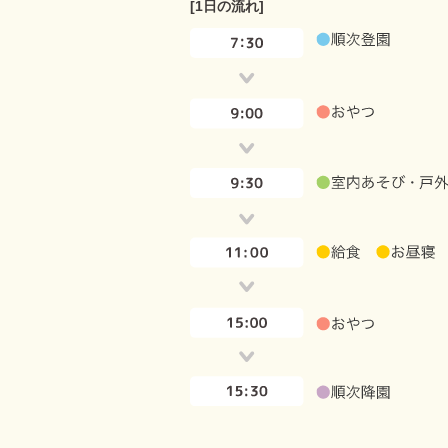
[1日の流れ]