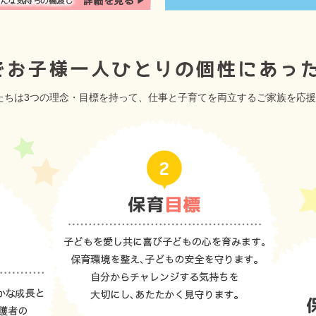
たちは3つの理念・目標を持って、仕事と子育てを両立するご家族を応