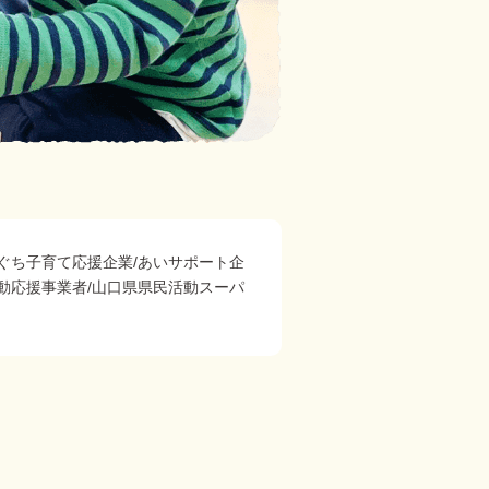
ぐち子育て応援企業/あいサポート企
動応援事業者/山口県県民活動スーパ