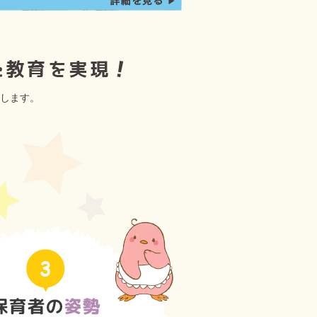
援します。