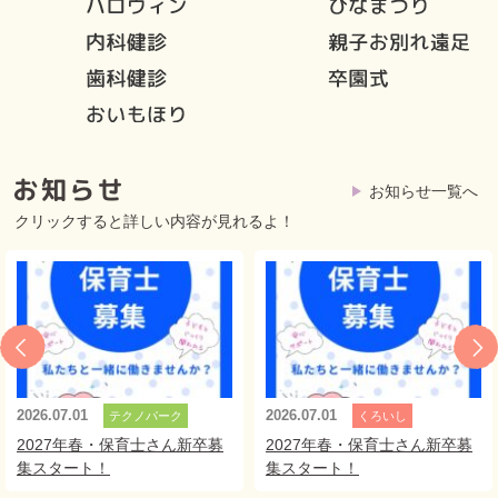
お知らせ一覧へ
クリックすると詳しい内容が見れるよ！
2026.07.01
2026.07.01
テクノパーク
くろいし
2027年春・保育士さん新卒募
2027年春・保育士さん新卒募
集スタート！
集スタート！