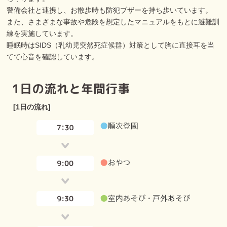
警備会社と連携し、お散歩時も防犯ブザーを持ち歩いています。
また、さまざまな事故や危険を想定したマニュアルをもとに避難訓
練を実施しています。
睡眠時はSIDS（乳幼児突然死症候群）対策として胸に直接耳を当
てて心音を確認しています。
[1日の流れ]