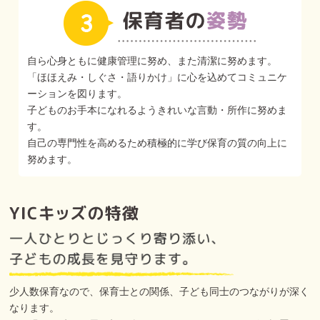
自ら心身ともに健康管理に努め、また清潔に努めます。
「ほほえみ・しぐさ・語りかけ」に心を込めてコミュニケ
ーションを図ります。
子どものお手本になれるようきれいな言動・所作に努めま
す。
自己の専門性を高めるため積極的に学び保育の質の向上に
努めます。
少人数保育なので、保育士との関係、子ども同士のつながりが深く
なります。