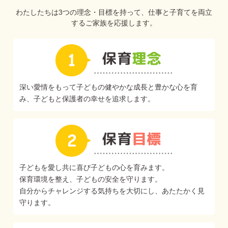
わたしたちは3つの理念・目標を持って、仕事と子育てを両立
するご家族を応援します。
深い愛情をもって子どもの健やかな成長と豊かな心を育
み、子どもと保護者の幸せを追求します。
子どもを愛し共に喜び子どもの心を育みます。
保育環境を整え、子どもの安全を守ります。
自分からチャレンジする気持ちを大切にし、あたたかく見
守ります。