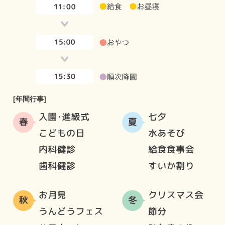
[年間行事]