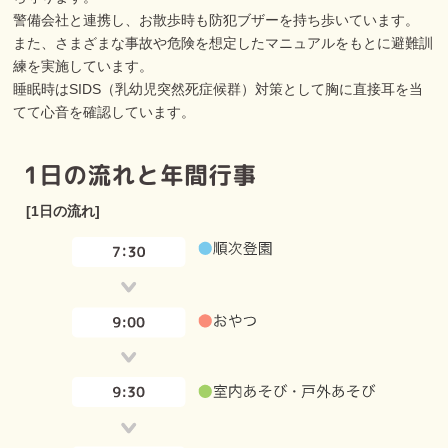
警備会社と連携し、お散歩時も防犯ブザーを持ち歩いています。
また、さまざまな事故や危険を想定したマニュアルをもとに避難訓
練を実施しています。
睡眠時はSIDS（乳幼児突然死症候群）対策として胸に直接耳を当
てて心音を確認しています。
[1日の流れ]