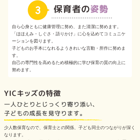
自ら心身ともに健康管理に努め、また清潔に努めます。
「ほほえみ・しぐさ・語りかけ」に心を込めてコミュニケ
ーションを図ります。
子どものお手本になれるようきれいな言動・所作に努めま
す。
自己の専門性を高めるため積極的に学び保育の質の向上に
努めます。
少人数保育なので、保育士との関係、子ども同士のつながりが深く
なります。