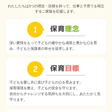
わたしたちは3つの理念・目標を持って、仕事と子育てを両立
するご家族を応援します。
深い愛情をもって子どもの健やかな成長と豊かな心を育
み、子どもと保護者の幸せを追求します。
子どもを愛し共に喜び子どもの心を育みます。
保育環境を整え、子どもの安全を守ります。
自分からチャレンジする気持ちを大切にし、あたたかく見
守ります。