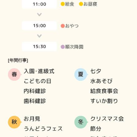
[年間行事]