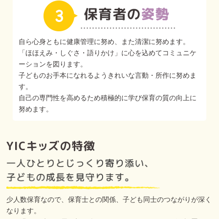
自ら心身ともに健康管理に努め、また清潔に努めます。
「ほほえみ・しぐさ・語りかけ」に心を込めてコミュニケ
ーションを図ります。
子どものお手本になれるようきれいな言動・所作に努めま
す。
自己の専門性を高めるため積極的に学び保育の質の向上に
努めます。
少人数保育なので、保育士との関係、子ども同士のつながりが深く
なります。