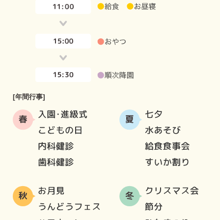
[年間行事]