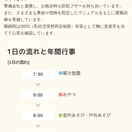
警備会社と連携し、お散歩時も防犯ブザーを持ち歩いています。
また、さまざまな事故や危険を想定したマニュアルをもとに避難訓
練を実施しています。
睡眠時はSIDS（乳幼児突然死症候群）対策として胸に直接耳を当
てて心音を確認しています。
[1日の流れ]