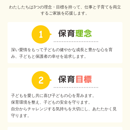
わたしたちは3つの理念・目標を持って、仕事と子育てを両立
するご家族を応援します。
深い愛情をもって子どもの健やかな成長と豊かな心を育
み、子どもと保護者の幸せを追求します。
子どもを愛し共に喜び子どもの心を育みます。
保育環境を整え、子どもの安全を守ります。
自分からチャレンジする気持ちを大切にし、あたたかく見
守ります。