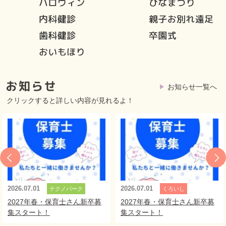
お知らせ一覧へ
クリックすると詳しい内容が見れるよ！
2026.07.01
2026.07.01
テクノパーク
くろいし
2027年春・保育士さん新卒募
2027年春・保育士さん新卒募
集スタート！
集スタート！