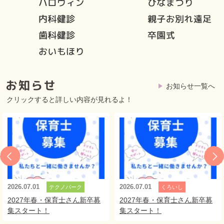
お知らせ一覧へ
クリックすると詳しい内容が見れるよ！
2026.07.01
2026.07.01
テクノパーク
くろいし
2027年春・保育士さん新卒募
2027年春・保育士さん新卒募
集スタート！
集スタート！