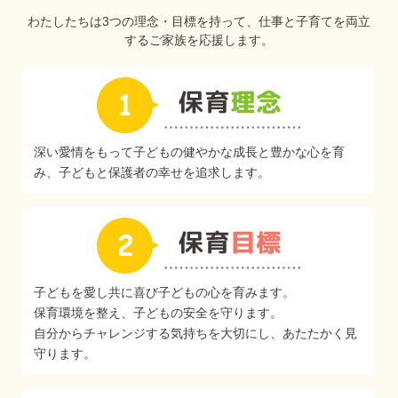
わたしたちは3つの理念・目標を持って、仕事と子育てを両立
するご家族を応援します。
深い愛情をもって子どもの健やかな成長と豊かな心を育
み、子どもと保護者の幸せを追求します。
子どもを愛し共に喜び子どもの心を育みます。
保育環境を整え、子どもの安全を守ります。
自分からチャレンジする気持ちを大切にし、あたたかく見
守ります。