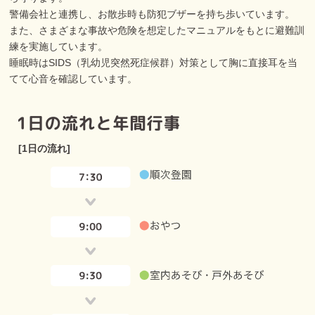
警備会社と連携し、お散歩時も防犯ブザーを持ち歩いています。
また、さまざまな事故や危険を想定したマニュアルをもとに避難訓
練を実施しています。
睡眠時はSIDS（乳幼児突然死症候群）対策として胸に直接耳を当
てて心音を確認しています。
[1日の流れ]