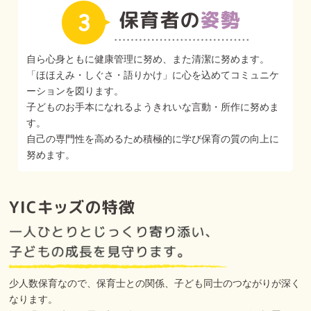
自ら心身ともに健康管理に努め、また清潔に努めます。
「ほほえみ・しぐさ・語りかけ」に心を込めてコミュニケ
ーションを図ります。
子どものお手本になれるようきれいな言動・所作に努めま
す。
自己の専門性を高めるため積極的に学び保育の質の向上に
努めます。
少人数保育なので、保育士との関係、子ども同士のつながりが深く
なります。