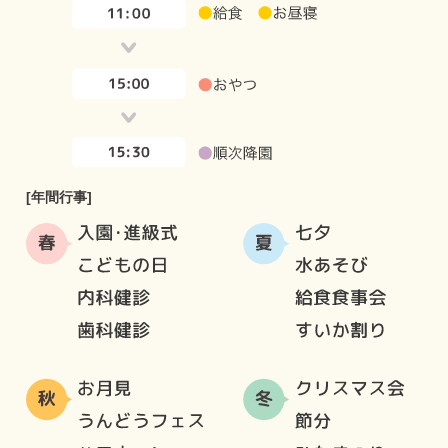
[年間行事]