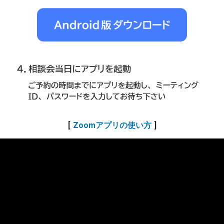
Zoomアプリの使い方