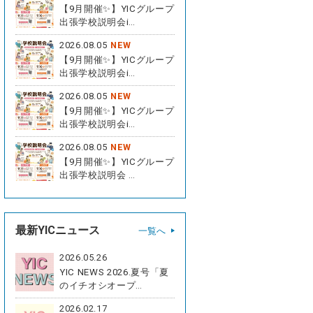
【9月開催✨】YICグループ
出張学校説明会i…
2026.08.05
NEW
【9月開催✨】YICグループ
出張学校説明会i…
2026.08.05
NEW
【9月開催✨】YICグループ
出張学校説明会i…
2026.08.05
NEW
【9月開催✨】YICグループ
出張学校説明会 …
最新YICニュース
一覧へ
2026.05.26
YIC NEWS 2026.夏号「夏
のイチオシオープ…
2026.02.17