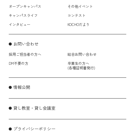
オープンキャンパス
その他イベント
キャンパスライフ
コンテスト
インタビュー
KOCHOだより
お問い合わせ
採用ご担当者の方へ
総合お問い合わせ
DM不要の方
卒業生の方へ
(各種証明書発行)
情報公開
貸し教室・貸し会議室
プライバシーポリシー