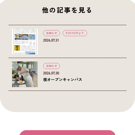
他の記事を見る
お知らせ
KOCHOだより
2026.07.31
お知らせ
2026.07.30
夜オープンキャンパス