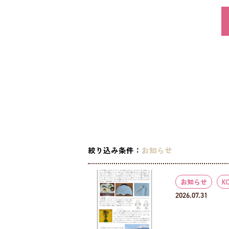
絞り込み条件：
お知らせ
お知らせ
K
2026.07.31