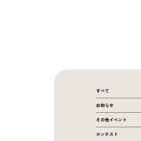
すべて
お知らせ
その他イベント
コンテスト