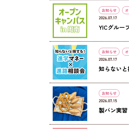
お知らせ
オ
2026.07.17
YICグル
お知らせ
オ
2026.07.17
知らないと
お知らせ
2026.07.15
製パン実習