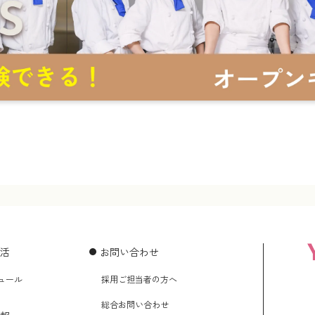
活
お問い合わせ
ュール
採用ご担当者の方へ
総合お問い合わせ