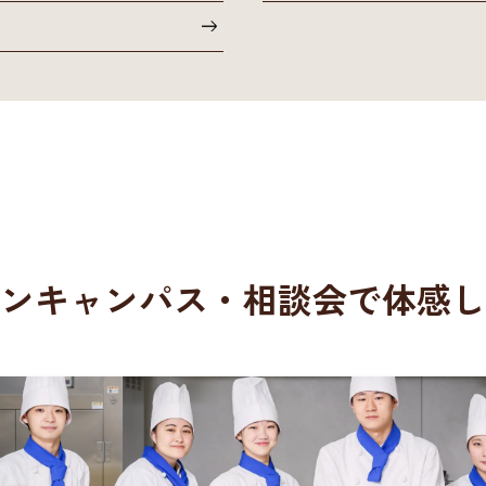
ンキャンパス・相談会
で体感し