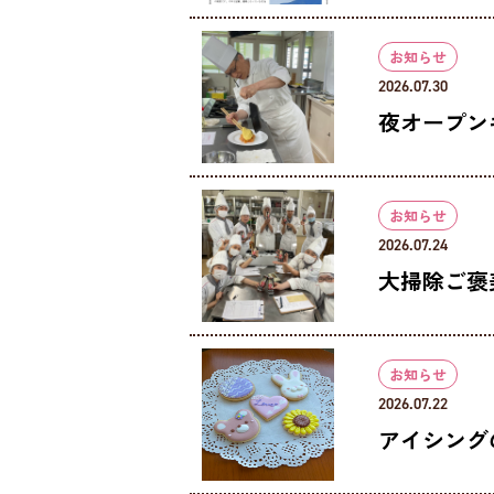
お知らせ
2026.07.30
夜オープン
お知らせ
2026.07.24
大掃除ご褒
お知らせ
2026.07.22
アイシング