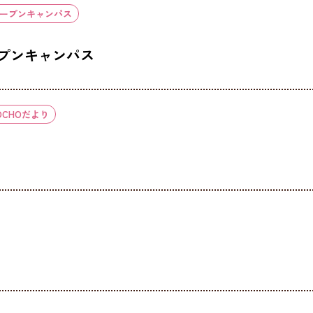
ープンキャンパス
ープンキャンパス
OCHOだより