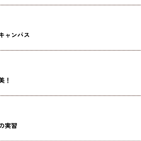
キャンパス
美！
の実習