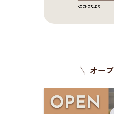
KOCHOだより
オープ