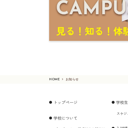
HOME
お知らせ
トップページ
学校生
スケジ
学校について