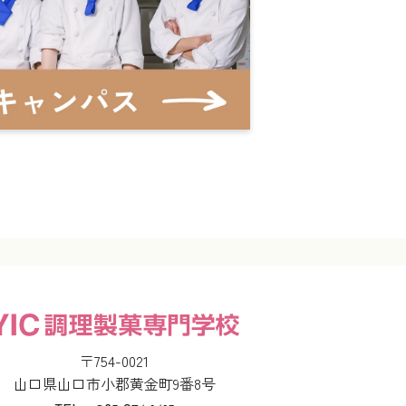
〒754-0021
山口県山口市小郡黄金町9番8号