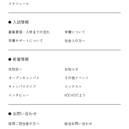
スケジュール
入試情報
募集要項・入学までの流れ
学費について
学費サポートについて
社会人の方へ
新着情報
在校生へ
お知らせ
オープンキャンパス
その他イベント
キャンパスライフ
コンテスト
インタビュー
KOCHOだより
お問い合わせ
採用ご担当者の方へ
総合お問い合わせ