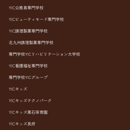
YIC公務員専門学校
YICビューティモード専門学校
YIC調理製菓専門学校
北九州調理製菓専門学校
専門学校YICリハビリテーション大学校
YIC看護福祉専門学校
専門学校YICグループ
YICキッズ
YICキッズテクノパーク
YICキッズ黒石保育園
YICキッズ長府