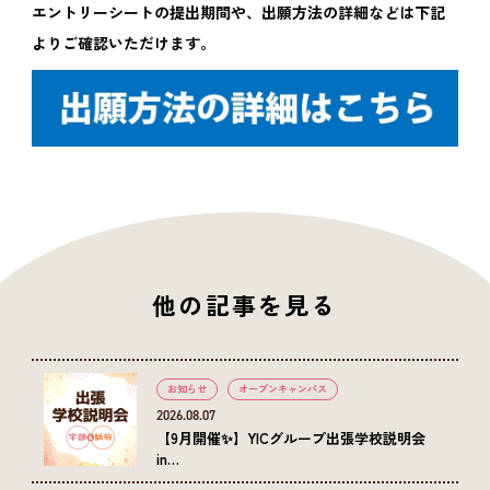
エントリーシートの提出期間や、出願方法の詳細などは下記
よりご確認いただけます。
他の記事を見る
お知らせ
オープンキャンパス
2026.08.07
【9月開催✨】YICグループ出張学校説明会
in…