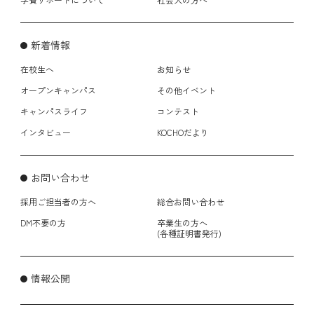
新着情報
在校生へ
お知らせ
オープンキャンパス
その他イベント
キャンパスライフ
コンテスト
インタビュー
KOCHOだより
お問い合わせ
採用ご担当者の方へ
総合お問い合わせ
DM不要の方
卒業生の方へ
(各種証明書発行)
情報公開