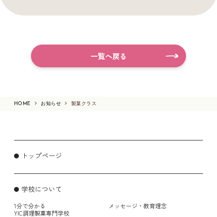
一覧へ戻る
HOME
お知らせ
製菓クラス
トップページ
学校について
1分で分かる
メッセージ・教育理念
YIC調理製菓専門学校