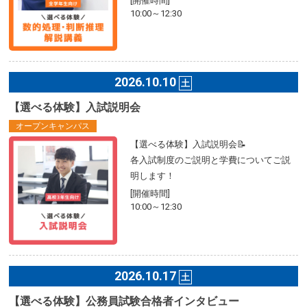
[開催時間]
10:00～12:30
2026.10.10
土
【選べる体験】入試説明会
オープンキャンパス
【選べる体験】入試説明会📝
各入試制度のご説明と学費についてご説
明します！
[開催時間]
10:00～12:30
2026.10.17
土
【選べる体験】公務員試験合格者インタビュー