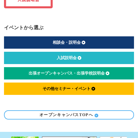
イベントから選ぶ
相談会・説明会
入試説明会
出張オープンキャンパス・出張学校説明会
その他セミナー・イベント
オープンキャンパスTOPへ