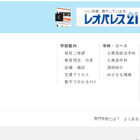
学校案内
学科・コース
校長ご挨拶
公務員総合学科
教育理念・沿革
公務員学科
設備・施設
講師紹介
交通アクセス
めざせる職種
数字で分かるYIC
専門学校とは？
よくある