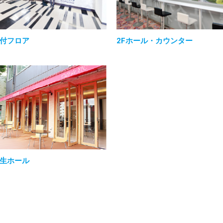
付フロア
2Fホール・カウンター
生ホール