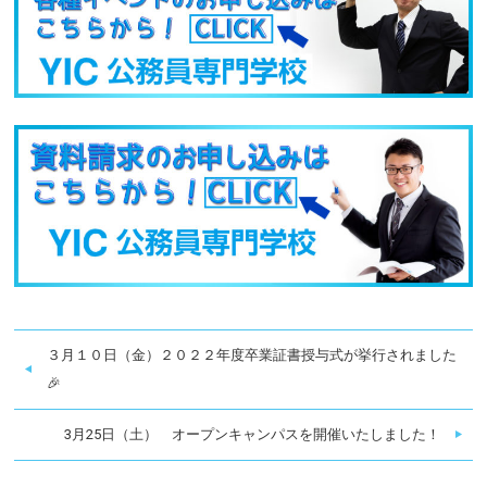
３月１０日（金）２０２２年度卒業証書授与式が挙行されました
🎉
3月25日（土） オープンキャンパスを開催いたしました！