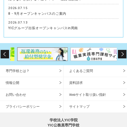
2026.07.15
8・9月オープンキャンパスのご案内
2026.07.13
YICグループ出張オープンキャンパスin周南
専門学校とは？
よくあるご質問
情報公開
資料請求
お問い合わせ
Webサイト取り扱い指針
プライバシーポリシー
サイトマップ
学校法人YIC学院
YIC公務員専門学校