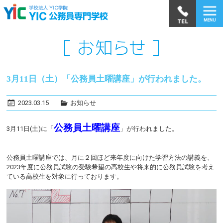
3月11日（土）「公務員土曜講座」が行われました。
2023.03.15
お知らせ
公務員土曜講座
3月11日(土)に「
」が行われました。
公務員土曜講座では、月に２回ほど来年度に向けた学習方法の講義を、
2023年度に公務員試験の受験希望の高校生や将来的に公務員試験を考え
ている高校生を対象に行っております。