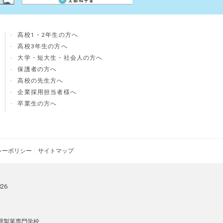
高校1・2年生の方へ
員
高校3年生の方へ
大学・短大生・社会人の方へ
保護者の方へ
高校の先生方へ
企業採用担当者様へ
卒業生の方へ
シーポリシー
サイトマップ
826
理製菓専門学校