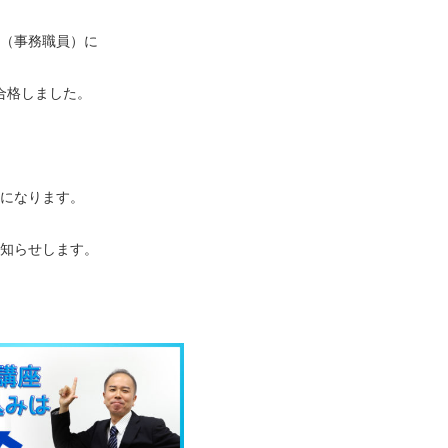
（事務職員）に
合格しました。
になります。
知らせします。