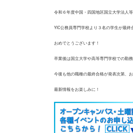
令和６年度中国・四国地区国立大学法人等
YIC公務員専門学校より３名の学生が最終
おめでとうございます！
卒業後は国立大学や高等専門学校での勤務
今後も他の職種の最終合格が発表次第、お
最新情報をお楽しみに！