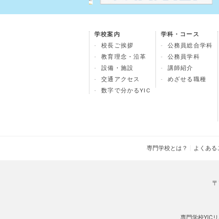
学校案内
学科・コース
校長ご挨拶
公務員総合学科
教育理念・沿革
公務員学科
設備・施設
講師紹介
交通アクセス
めざせる職種
数字で分かるYIC
専門学校とは？
よくある
〒
専門学校YIC