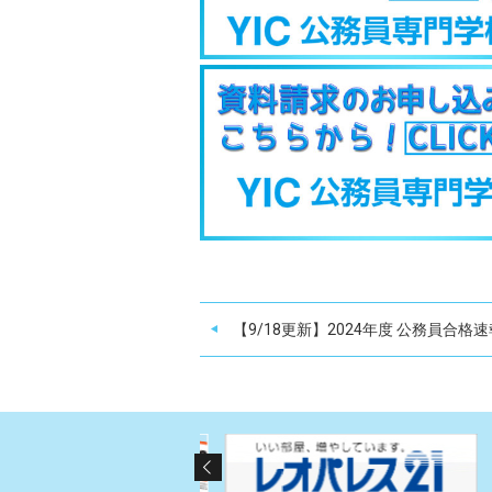
【9/18更新】2024年度 公務員合格