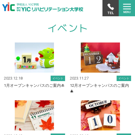
2023.12.18
2023.11.27
イベント
イベント
1月オープンキャンパスのご案内🎍
12月オープンキャンパスのご案内
🎄