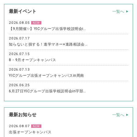
最新イベント
一覧へ
2026.08.05
NEW
【9月開催✨】YICグループ出張学校説明会i…
2026.07.17
知らないと損する！進学マネー×進路相談会…
2026.07.15
8・9月オープンキャンパス
2026.07.13
YICグループ出張オープンキャンパスin周南
2026.06.25
6月27日YICグループ出張学校説明会in宇部…
最新お知らせ
一覧へ
2026.08.07
NEW
出張オープンキャンパス