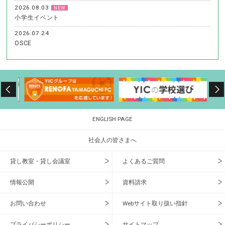
2026.08.03
NEW
小学生イベント
2026.07.24
OSCE
ENGLISH PAGE
社会人の皆さまへ
貸し教室・貸し会議室
よくあるご質問
情報公開
資料請求
お問い合わせ
Webサイト取り扱い指針
プライバシーポリシー
サイトマップ