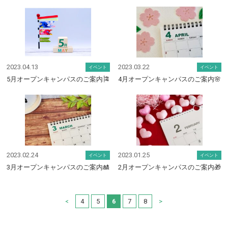
2023.04.13
2023.03.22
イベント
イベント
5月オープンキャンパスのご案内🎏
4月オープンキャンパスのご案内🌸
2023.02.24
2023.01.25
イベント
イベント
3月オープンキャンパスのご案内🎎
2月オープンキャンパスのご案内🎁
<
4
5
6
7
8
>