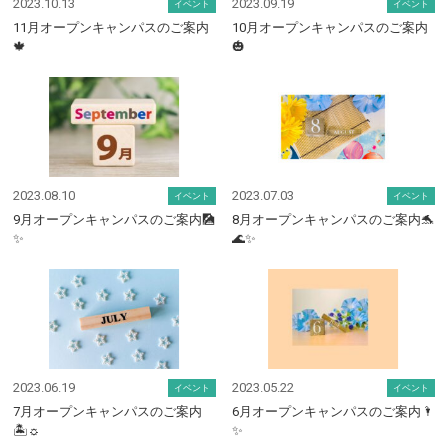
2023.10.13
2023.09.19
イベント
イベント
11月オープンキャンパスのご案内
10月オープンキャンパスのご案内
🍁
🎃
2023.08.10
2023.07.03
イベント
イベント
9月オープンキャンパスのご案内🎑
8月オープンキャンパスのご案内🐬
✨
🌊✨
2023.06.19
2023.05.22
イベント
イベント
7月オープンキャンパスのご案内
6月オープンキャンパスのご案内🌂
🏝☼
✨