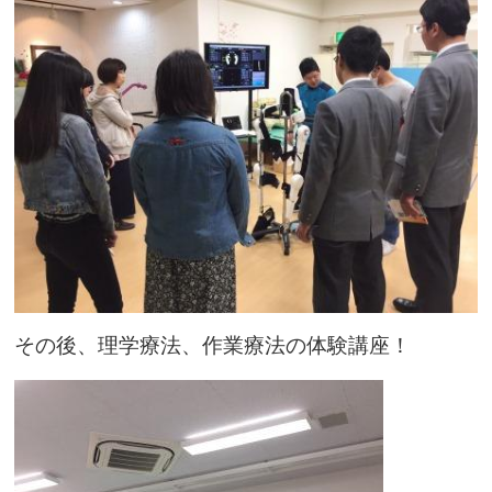
その後、理学療法、作業療法の体験講座！