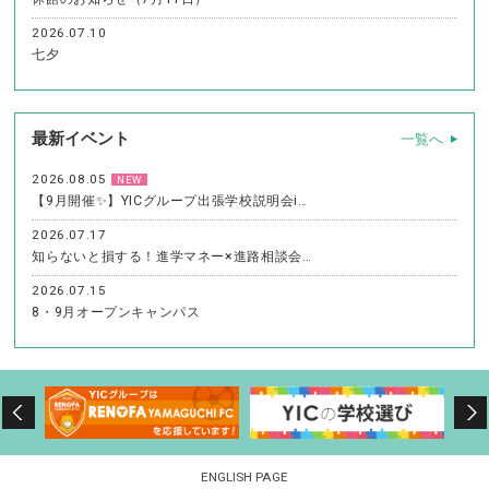
2026.07.10
七夕
最新イベント
一覧へ
2026.08.05
NEW
【9月開催✨】YICグループ出張学校説明会i…
2026.07.17
知らないと損する！進学マネー×進路相談会…
2026.07.15
8・9月オープンキャンパス
ENGLISH PAGE