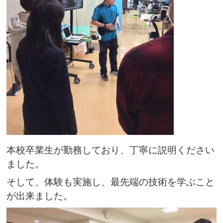
本校卒業生が勤務しており、丁寧に説明ください
ました。
そして、体験も実施し、最先端の技術を学ぶこと
が出来ました。