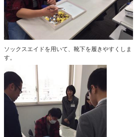
ソックスエイドを用いて、靴下を履きやすくしま
す。