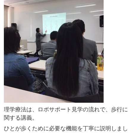
理学療法は、ロボサポート見学の流れで、歩行に
関する講義。
ひとが歩くために必要な機能を丁寧に説明しまし