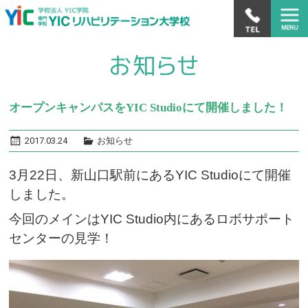
オープンキャンパスをYIC Studioにて開催しました！
2017.03.24
お知らせ
3月22日、新山口駅前にあるYIC Studioにて開催
しました。
今回のメインはYIC Studio内にあるロボサポート
センターの見学！