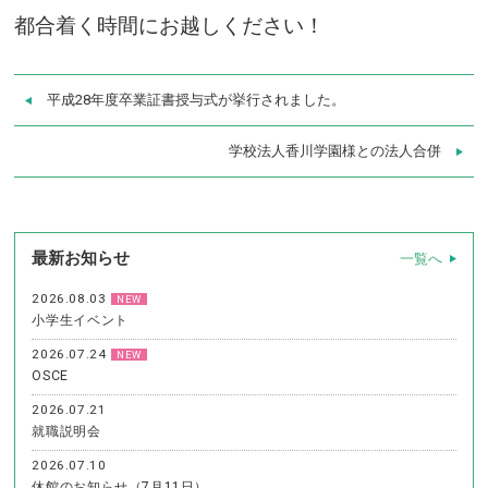
都合着く時間にお越しください！
平成28年度卒業証書授与式が挙行されました。
学校法人香川学園様との法人合併
最新お知らせ
一覧へ
2026.08.03
NEW
小学生イベント
2026.07.24
NEW
OSCE
2026.07.21
就職説明会
2026.07.10
休館のお知らせ（7月11日）