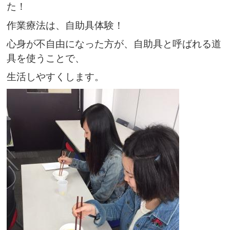
た！
作業療法は、自助具体験！
心身が不自由になった方が、自助具と呼ばれる道
具を使うことで、
生活しやすくします。