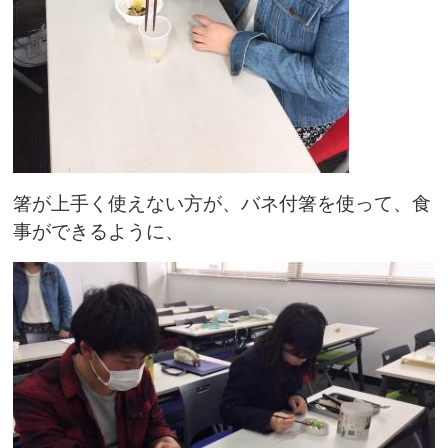
箸が上手く使えない方が、バネ付箸を使って、食
事ができるように、