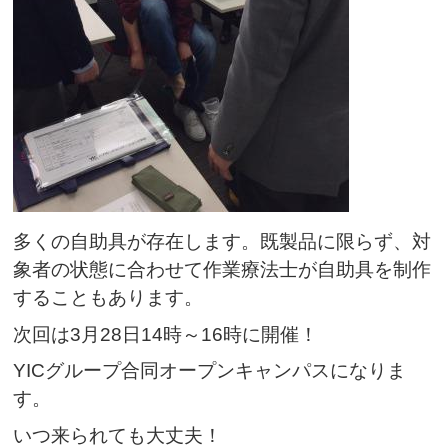
多くの自助具が存在します。既製品に限らず、対
象者の状態に合わせて作業療法士が自助具を制作
することもあります。
次回は3月28日14時～16時に開催！
YICグループ合同オープンキャンパスになりま
す。
いつ来られても大丈夫！