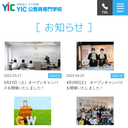
2023.05.27
2023.04.29
お知らせ
お知らせ
5月27日（土）オープンキャンパ
4月29日(土) オープンキャンパス
スを開催いたしました！
を開催いたしました！