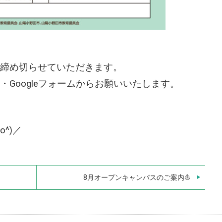
締め切らせていただきます。
Googleフォームからお願いいたします。
^)／
8月オープンキャンパスのご案内⛵