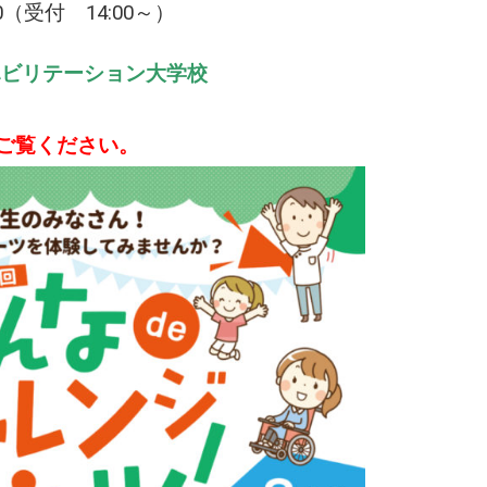
受付 14:00～）
ハビリテーション大学校
ご覧ください。