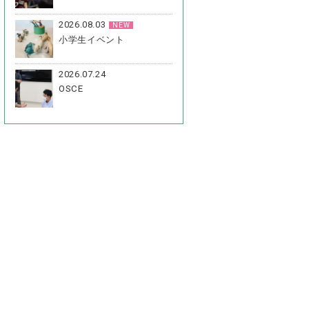
2026.08.03
NEW
小学生イベント
2026.07.24
OSCE