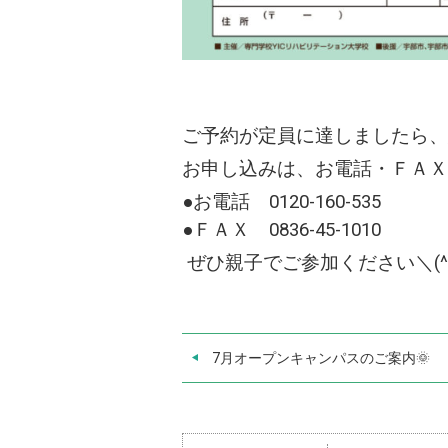
ご予約が定員に達しましたら、
お申し込みは、お電話・ＦＡＸ・
●お電話 0120-160-535
●ＦＡＸ 0836-45-1010
ぜひ親子でご参加ください＼(^o
7月オープンキャンパスのご案内🌞