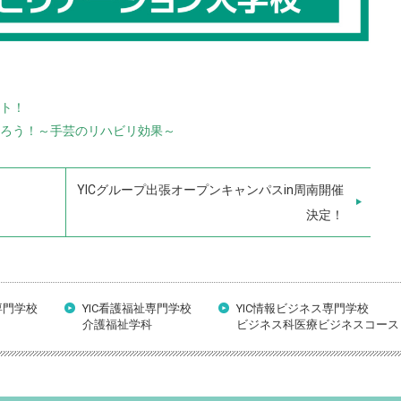
ト！
ろう！～手芸のリハビリ効果～
YICグループ出張オープンキャンパスin周南開催
決定！
専門学校
YIC看護福祉専門学校
YIC情報ビジネス専門学校
介護福祉学科
ビジネス科医療ビジネスコース