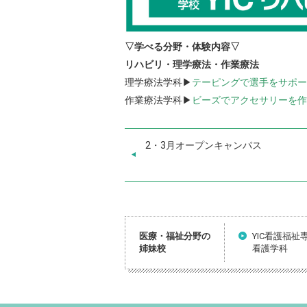
▽学べる分野・体験内容▽
リハビリ・理学療法・作業療法
理学療法学科▶
テーピングで選手をサポー
作業療法学科▶
ビーズでアクセサリーを作
2・3月オープンキャンパス
医療・福祉分野の
YIC看護福祉
姉妹校
看護学科