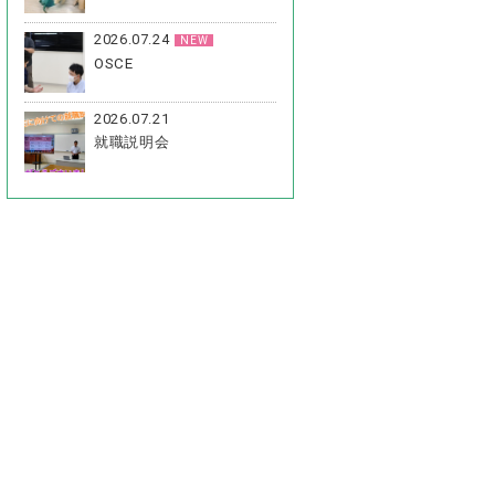
2026.07.24
NEW
OSCE
2026.07.21
就職説明会