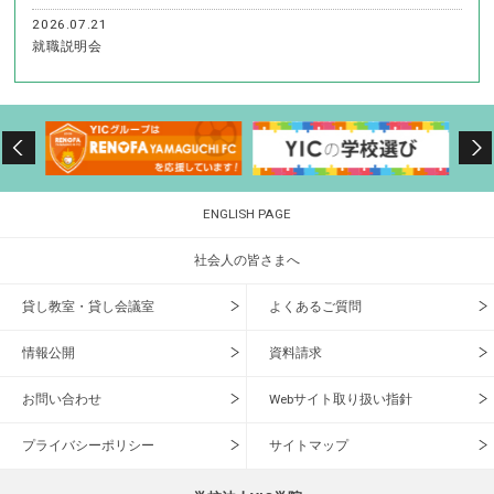
2026.07.21
就職説明会
ENGLISH PAGE
社会人の皆さまへ
貸し教室・貸し会議室
よくあるご質問
情報公開
資料請求
お問い合わせ
Webサイト取り扱い指針
プライバシーポリシー
サイトマップ