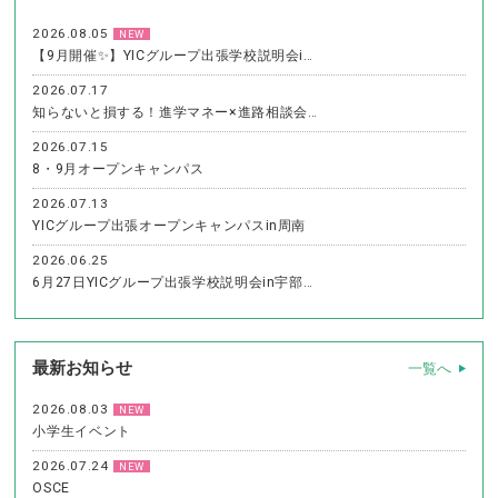
2026.08.05
NEW
【9月開催✨】YICグループ出張学校説明会i…
2026.07.17
知らないと損する！進学マネー×進路相談会…
2026.07.15
8・9月オープンキャンパス
2026.07.13
YICグループ出張オープンキャンパスin周南
2026.06.25
6月27日YICグループ出張学校説明会in宇部…
最新お知らせ
一覧へ
2026.08.03
NEW
小学生イベント
2026.07.24
NEW
OSCE