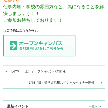
仕事内容・学校の雰囲気など、気になることを解
決しましょう！！
ご参加お待ちしております！
↓↓ご予約はこちらから↓↓
5月20日（土）オープンキャンパス開催
6/18（日）奨学金活用スペシャルセミナー開催！
最新イベント
一覧へ