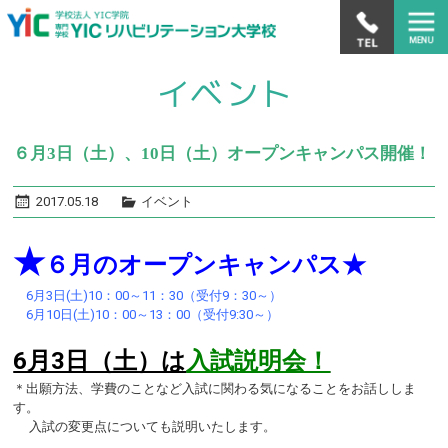
６月3日（土）、10日（土）オープンキャンパス開催！
2017.05.18
イベント
★
６月のオープンキャンパス★
6月3日(土)10：00～11：30（受付9：30～）
6月10日(土)10：00～13：00（受付9:30～）
6月3日（土）は
入試説明会！
＊出願方法、学費のことなど入試に関わる気になることをお話ししま
す。
入試の変更点についても説明いたします。