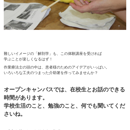
難しいイメージの「解剖学」も、この体験講座を受ければ
学ぶことが楽しくなるはず！
作業療法士の頭の中は、患者様のためのアイデアがいっぱい。
いろいろな工夫のつまった介助箸を作ってみませんか？
オープンキャンパスでは、在校生とお話のできる
時間があります。
学校生活のこと、勉強のこと、何でも聞いてくだ
さいね。