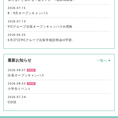
2026.07.15
8・9月オープンキャンパス
2026.07.13
YICグループ出張オープンキャンパスin周南
2026.06.25
6月27日YICグループ出張学校説明会in宇部…
最新お知らせ
一覧へ
2026.08.07
NEW
出張オープンキャンパス
2026.08.03
NEW
小学生イベント
2026.07.24
OSCE