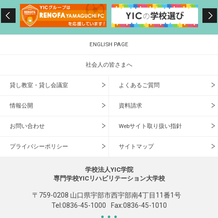
ENGLISH PAGE
社会人の皆さまへ
貸し教室・貸し会議室
よくあるご質問
情報公開
資料請求
お問い合わせ
Webサイト取り扱い指針
プライバシーポリシー
サイトマップ
学校法人YIC学院
専門学校YICリハビリテーション大学校
〒759-0208 山口県宇部市西宇部南4丁目11番1号
Tel:
0836-45-1000
Fax:0836-45-1010