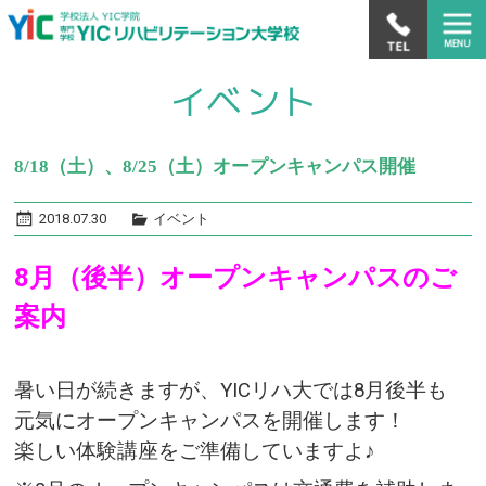
8/18（土）、8/25（土）オープンキャンパス開催
2018.07.30
イベント
8月（後半）オープンキャンパスのご
案内
暑い日が続きますが、YICリハ大では8月後半も
元気に
オープンキャンパスを開催します！
楽しい体験講座をご準備していますよ♪