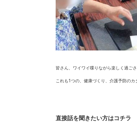
皆さん、ワイワイ喋りながら楽しく過ごさ
これも1つの、健康づくり、介護予防のカタ
直接話を聞きたい方はコチ