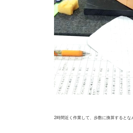
2時間近く作業して、歩数に換算するとな