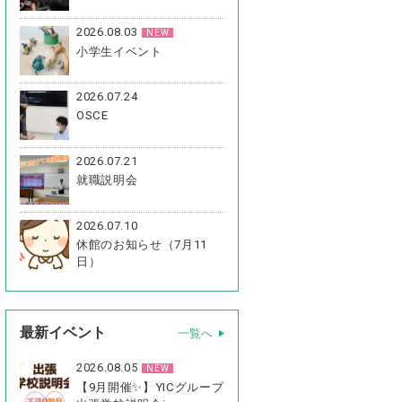
2026.08.03
NEW
小学生イベント
2026.07.24
OSCE
2026.07.21
就職説明会
2026.07.10
休館のお知らせ（7月11
日）
最新イベント
一覧へ
2026.08.05
NEW
【9月開催✨】YICグループ