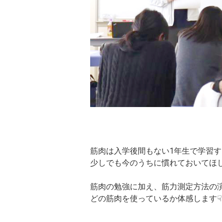
筋肉は入学後間もない1年生で学習
少しでも今のうちに慣れておいてほ
筋肉の勉強に加え、筋力測定方法の
どの筋肉を使っているか体感します☟