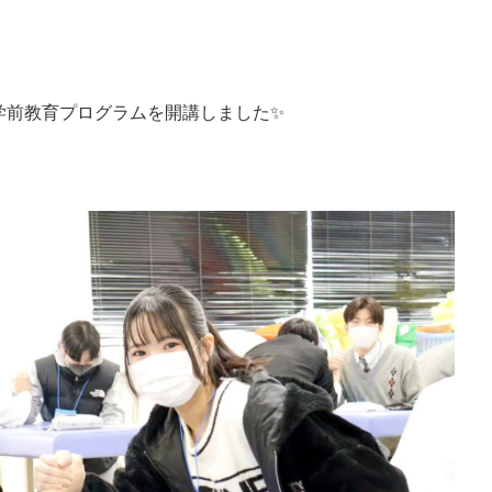
学前教育プログラムを開講しました✨