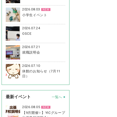
2026.08.03
NEW
小学生イベント
2026.07.24
OSCE
2026.07.21
就職説明会
2026.07.10
休館のお知らせ（7月11
日）
最新イベント
一覧へ
2026.08.05
NEW
【9月開催✨】YICグループ