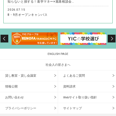
知らないと損する！進学マネー×進路相談会…
2026.07.15
8・9月オープンキャンパス
ENGLISH PAGE
社会人の皆さまへ
貸し教室・貸し会議室
よくあるご質問
情報公開
資料請求
お問い合わせ
Webサイト取り扱い指針
プライバシーポリシー
サイトマップ