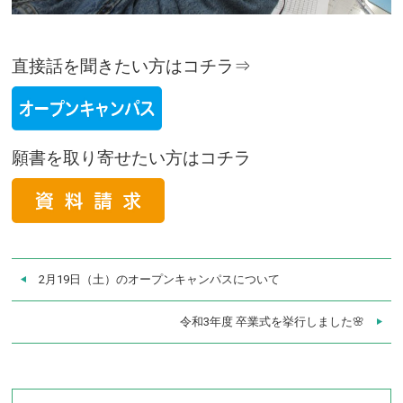
直接話を聞きたい方はコチラ⇒
願書を取り寄せたい方はコチラ
2月19日（土）のオープンキャンパスについて
令和3年度 卒業式を挙行しました🌸