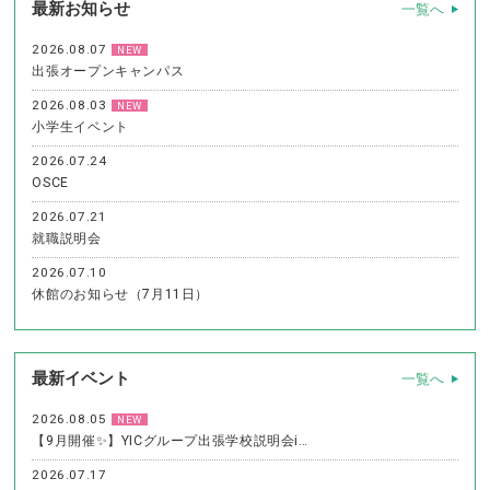
最新お知らせ
一覧へ
2026.08.07
NEW
出張オープンキャンパス
2026.08.03
NEW
小学生イベント
2026.07.24
OSCE
2026.07.21
就職説明会
2026.07.10
休館のお知らせ（7月11日）
最新イベント
一覧へ
2026.08.05
NEW
【9月開催✨】YICグループ出張学校説明会i…
2026.07.17