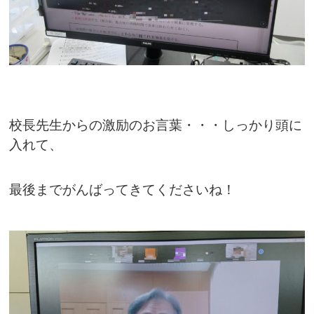
校長先生からの激励のお言葉・・・しっかり頭に
入れて、
最後まで
がんばってきてくださいね！