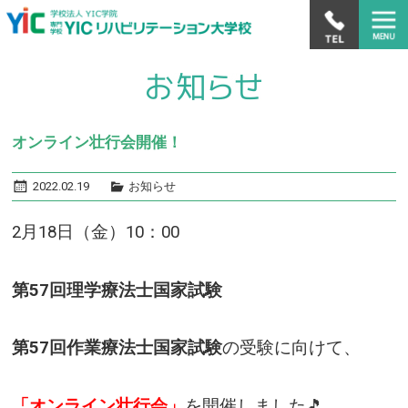
オンライン壮行会開催！
2022.02.19
お知らせ
2月18日（金）10：00
第57回理学療法士国家試験
第57回作業療法士国家試験
の受験に向けて、
「オンライン壮行会」
を開催しました🎵