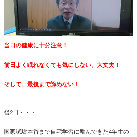
当日の健康に十分注意！
前日よく眠れなくても気にしない、大丈夫！
そして、最後まで諦めない！
後2日・・・
国家試験本番まで自宅学習に励んできた4年生の