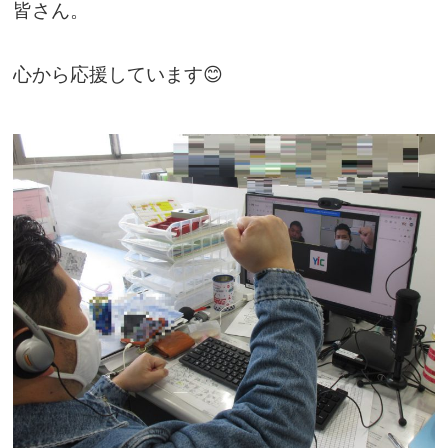
皆さん。
心から応援しています😊