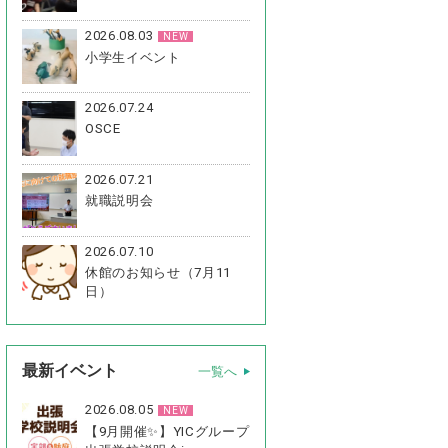
2026.08.03
NEW
小学生イベント
2026.07.24
OSCE
2026.07.21
就職説明会
2026.07.10
休館のお知らせ（7月11
日）
最新イベント
一覧へ
2026.08.05
NEW
【9月開催✨】YICグループ