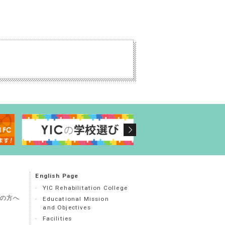
English Page
YIC Rehabilitation College
の方へ
Educational Mission
and Objectives
Facilities