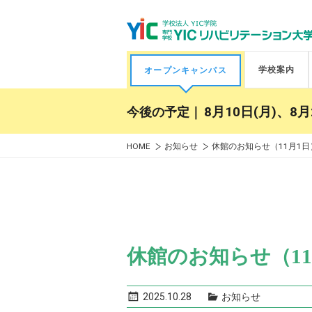
学校案内
オープンキャンパス
今後の予定｜
8月10日(月)、8月
HOME
お知らせ
休館のお知らせ（11月1日
休館のお知らせ（11
2025.10.28
お知らせ