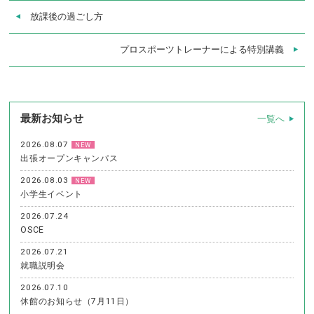
放課後の過ごし方
プロスポーツトレーナーによる特別講義
最新お知らせ
一覧へ
2026.08.07
NEW
出張オープンキャンパス
2026.08.03
NEW
小学生イベント
2026.07.24
OSCE
2026.07.21
就職説明会
2026.07.10
休館のお知らせ（7月11日）