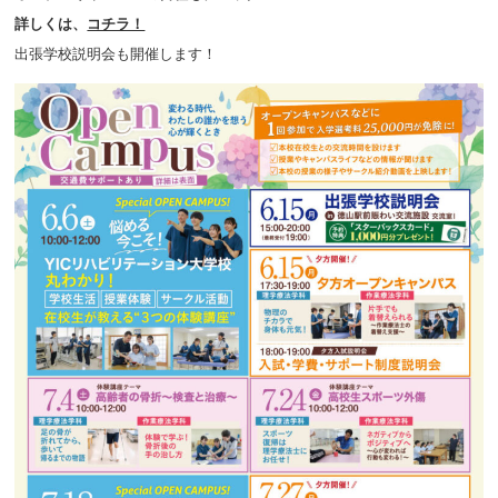
詳しくは、
コチラ！
出張学校説明会も開催します！