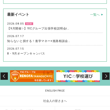
最新イベント
一覧へ
2026.08.05
NEW
【9月開催✨】YICグループ出張学校説明会i…
2026.07.17
知らないと損する！進学マネー×進路相談会…
2026.07.15
8・9月オープンキャンパス
ENGLISH PAGE
社会人の皆さまへ