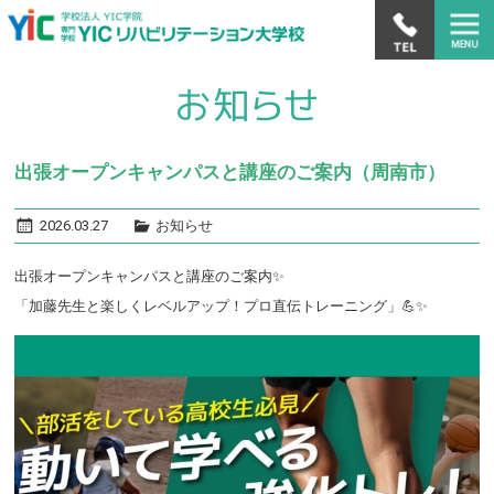
出張オープンキャンパスと講座のご案内（周南市）
2026.03.27
お知らせ
出張オープンキャンパスと講座のご案内✨
「加藤先生と楽しくレベルアップ！プロ直伝トレーニング」💪✨