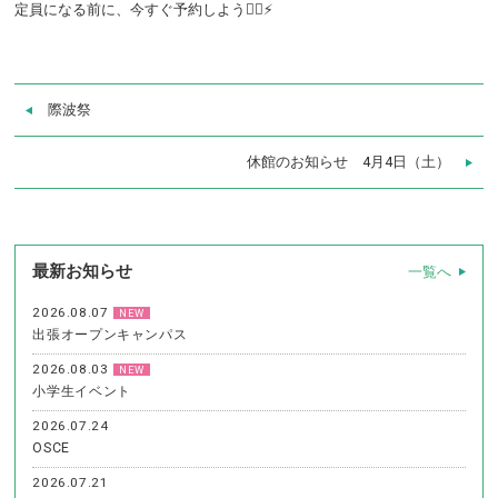
定員になる前に、今すぐ予約しよう🏃‍♀️⚡️
際波祭
休館のお知らせ 4月4日（土）
最新お知らせ
一覧へ
2026.08.07
NEW
出張オープンキャンパス
2026.08.03
NEW
小学生イベント
2026.07.24
OSCE
2026.07.21