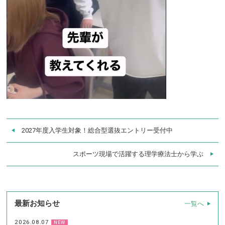
2027年度入学生対象！総合型選抜エントリー受付中
スポーツ現場で活躍する理学療法士から学ぶ
最新お知らせ
一覧へ
2026.08.07
NEW