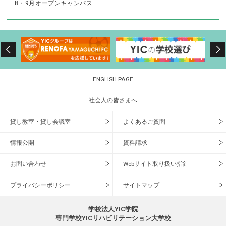
8・9月オープンキャンパス
ENGLISH PAGE
社会人の皆さまへ
貸し教室・貸し会議室
よくあるご質問
情報公開
資料請求
お問い合わせ
Webサイト取り扱い指針
プライバシーポリシー
サイトマップ
学校法人YIC学院
専門学校YICリハビリテーション大学校