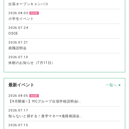
出張オープンキャンパス
2026.08.03
NEW
小学生イベント
2026.07.24
OSCE
2026.07.21
就職説明会
2026.07.10
休館のお知らせ（7月11日）
最新イベント
一覧へ
2026.08.05
NEW
【9月開催✨】YICグループ出張学校説明会i…
2026.07.17
知らないと損する！進学マネー×進路相談会…
2026.07.15