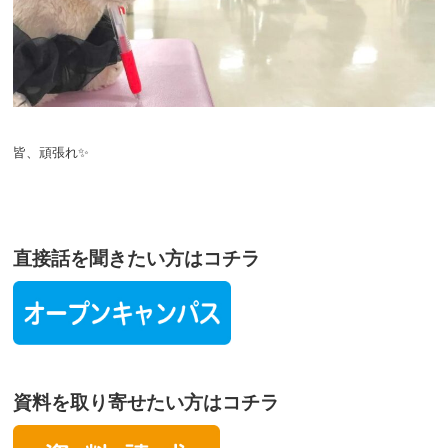
皆、頑張れ✨
直接話を聞きたい方はコチラ
資料を取り寄せたい方はコチラ