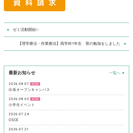
ゼミ活動開始✨
【理学療法・作業療法】両学科1年生 骨の勉強をしました
最新お知らせ
一覧へ
2026.08.07
NEW
出張オープンキャンパス
2026.08.03
NEW
小学生イベント
2026.07.24
OSCE
2026.07.21