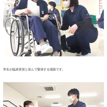
学生が臨床実習と並んで緊張する場面です。