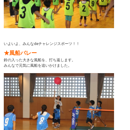
いよいよ、みんなdeチャレンジスポーツ！！
★風船バレー
鈴の入った大きな風船を、打ち返します。
みんなで元気に風船を追いかけました。