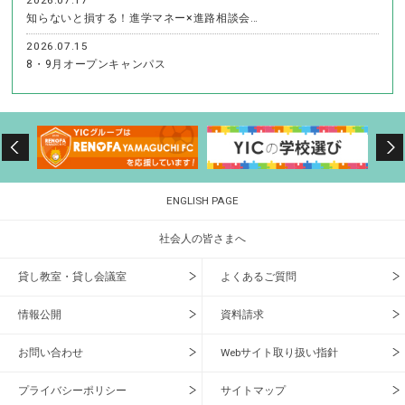
知らないと損する！進学マネー×進路相談会…
2026.07.15
8・9月オープンキャンパス
ENGLISH PAGE
社会人の皆さまへ
貸し教室・貸し会議室
よくあるご質問
情報公開
資料請求
お問い合わせ
Webサイト取り扱い指針
プライバシーポリシー
サイトマップ