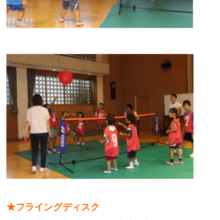
★フライングディスク