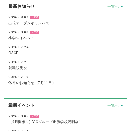
最新お知らせ
一覧へ
2026.08.07
NEW
出張オープンキャンパス
2026.08.03
NEW
小学生イベント
2026.07.24
OSCE
2026.07.21
就職説明会
2026.07.10
休館のお知らせ（7月11日）
最新イベント
一覧へ
2026.08.05
NEW
【9月開催✨】YICグループ出張学校説明会i…
2026.07.17