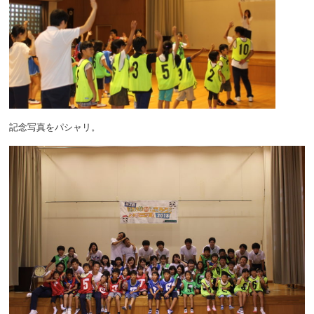
記念写真をパシャリ。