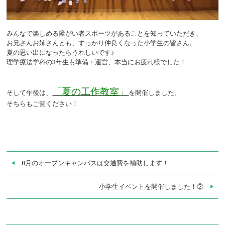
みんなで楽しめる障がい者スポーツがあることを知っていただき、
お兄さんお姉さんとも、すっかり仲良くなった小学生の皆さん。
夏の思い出になったらうれしいです♪
理学療法学科の3年生も準備・運営、本当にお疲れ様でした！
「夏の工作教室」
そして午後は、
を開催しました。
そちらもご覧ください！
8月のオープンキャンパスは交通費を補助します！
小学生イベントを開催しました！②