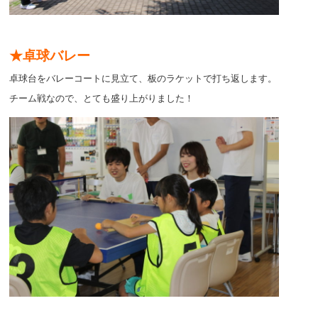
★卓球バレー
卓球台をバレーコートに見立て、板のラケットで打ち返します。
チーム戦なので、とても盛り上がりました！