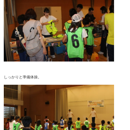
しっかりと準備体操。