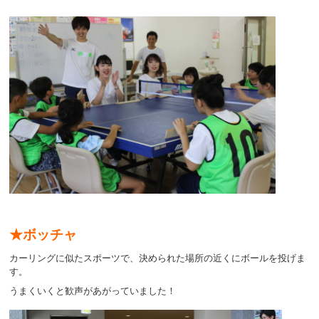
★ボッチャ
カーリングに似たスポーツで、決められた場所の近くにボールを投げま
す。
うまくいくと歓声があがっていました！