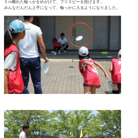
５ｍ離れた輪っかをめがけて、フリスビーを投げます。
みんなだんだん上手になって、輪っかに入るようになりました。