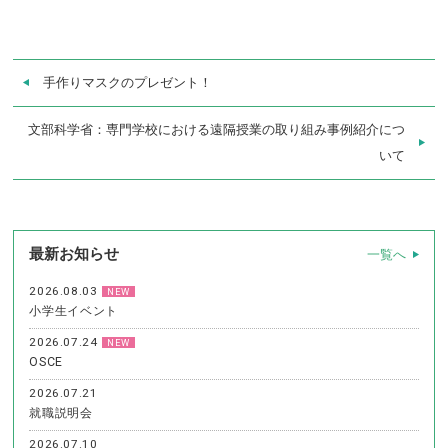
手作りマスクのプレゼント！
文部科学省：専門学校における遠隔授業の取り組み事例紹介につ
いて
最新お知らせ
一覧へ
2026.08.03
NEW
小学生イベント
2026.07.24
NEW
OSCE
2026.07.21
就職説明会
2026.07.10