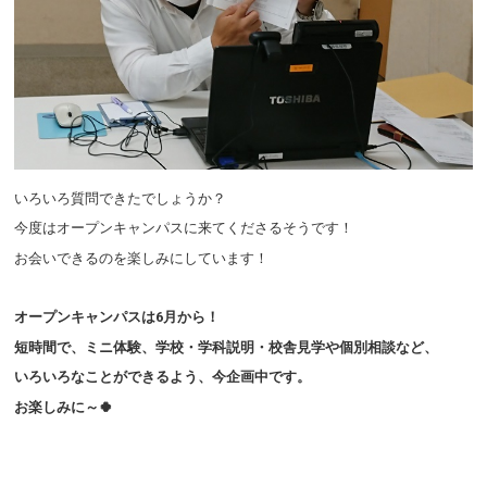
いろいろ質問できたでしょうか？
今度はオープンキャンパスに来てくださるそうです！
お会いできるのを楽しみにしています！
オープンキャンパスは6月から！
短時間で、ミニ体験、学校・学科説明・校舎見学や個別相談など、
いろいろなことができるよう、今企画中です。
お楽しみに～🍀