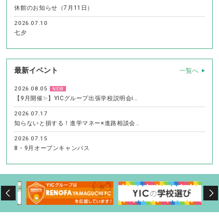
休館のお知らせ（7月11日）
2026.07.10
七夕
最新イベント
一覧へ
2026.08.05
NEW
【9月開催✨】YICグループ出張学校説明会i…
2026.07.17
知らないと損する！進学マネー×進路相談会…
2026.07.15
8・9月オープンキャンパス