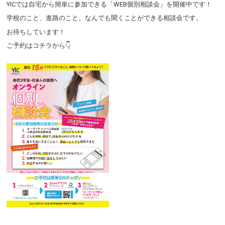
YICでは自宅から簡単に参加できる「WEB個別相談会」を開催中です！
学校のこと、進路のこと、なんでも聞くことができる相談会です。
お待ちしています！
ご予約はコチラから👇