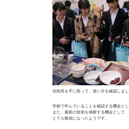
自助具を手に取って、使い方を確認しまし
学校で学んでいることを確認する機会とし
また、最新の技術を体験する機会として、
とても勉強になったようです。