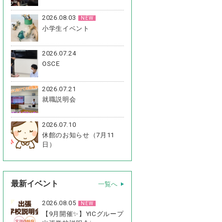
2026.08.03
NEW
小学生イベント
2026.07.24
OSCE
2026.07.21
就職説明会
2026.07.10
休館のお知らせ（7月11
日）
最新イベント
一覧へ
2026.08.05
NEW
【9月開催✨】YICグループ