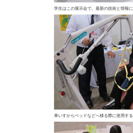
学生はこの展示会で、最新の技術と情報に
車いすからベッドなどへ移る際に使用する