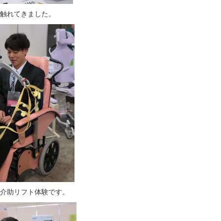
触れてきました。
介助リフト体験です。